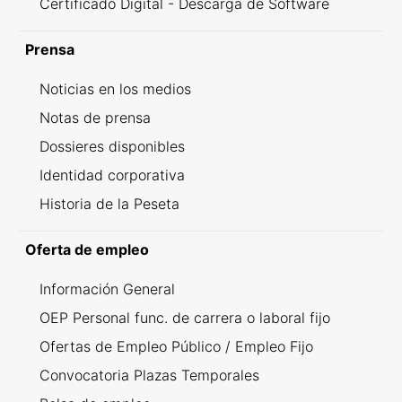
Certificado Digital - Descarga de Software
Prensa
Noticias en los medios
Notas de prensa
Dossieres disponibles
Identidad corporativa
Historia de la Peseta
Oferta de empleo
Información General
OEP Personal func. de carrera o laboral fijo
Ofertas de Empleo Público / Empleo Fijo
Convocatoria Plazas Temporales