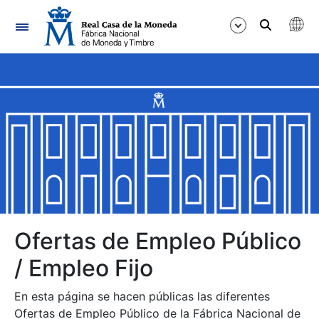
Navegación
Mostrar/Ocultar
Mostrar/Ocultar
Mostrar/Ocultar
Mostrar/Ocultar
Mostrar/Ocultar
Ofertas de Empleo Público
/ Empleo Fijo
Mostrar/Ocultar
En esta página se hacen públicas las diferentes
Ofertas de Empleo Público de la Fábrica Nacional de