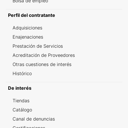
Bolsa de empleo
Perfil del contratante
Adquisiciones
Enajenaciones
Prestación de Servicios
Acreditación de Proveedores
Otras cuestiones de interés
Histórico
De interés
Tiendas
Catálogo
Canal de denuncias