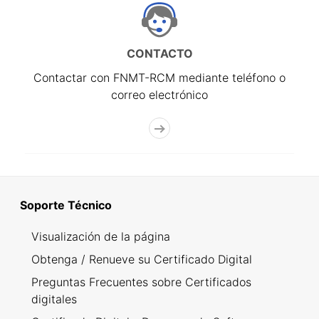
CONTACTO
Contactar con FNMT-RCM mediante teléfono o
correo electrónico
Soporte Técnico
Visualización de la página
Obtenga / Renueve su Certificado Digital
Preguntas Frecuentes sobre Certificados
digitales