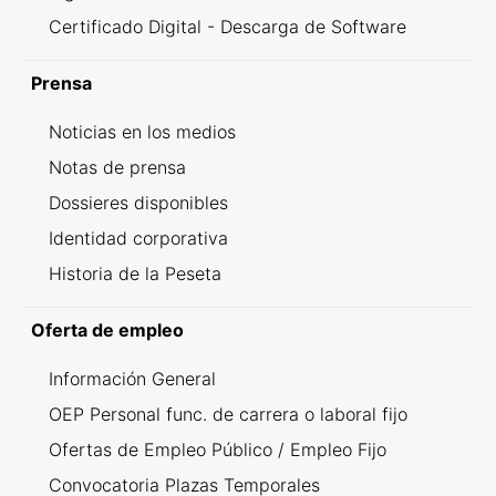
Certificado Digital - Descarga de Software
Prensa
Noticias en los medios
Notas de prensa
Dossieres disponibles
Identidad corporativa
Historia de la Peseta
Oferta de empleo
Información General
OEP Personal func. de carrera o laboral fijo
Ofertas de Empleo Público / Empleo Fijo
Convocatoria Plazas Temporales