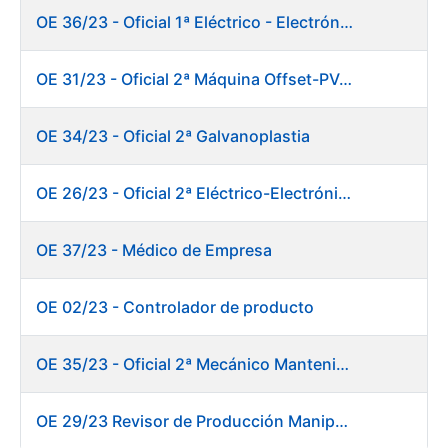
OE 36/23 - Oficial 1ª Eléctrico - Electrónico Mantenimiento Destacado
OE 31/23 - Oficial 2ª Máquina Offset-PVC 2+colores
OE 34/23 - Oficial 2ª Galvanoplastia
OE 26/23 - Oficial 2ª Eléctrico-Electrónico Mantenimiento Destacado
OE 37/23 - Médico de Empresa
OE 02/23 - Controlador de producto
OE 35/23 - Oficial 2ª Mecánico Mantenimiento Destacado
OE 29/23 Revisor de Producción Manipulado Timbre