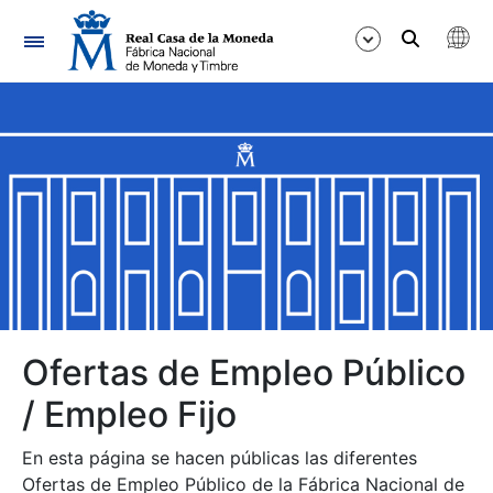
Navegación
Mostrar/Ocultar
Mostrar/Ocultar
Mostrar/Ocultar
Mostrar/Ocultar
Mostrar/Ocultar
Ofertas de Empleo Público
/ Empleo Fijo
Mostrar/Ocultar
En esta página se hacen públicas las diferentes
Ofertas de Empleo Público de la Fábrica Nacional de