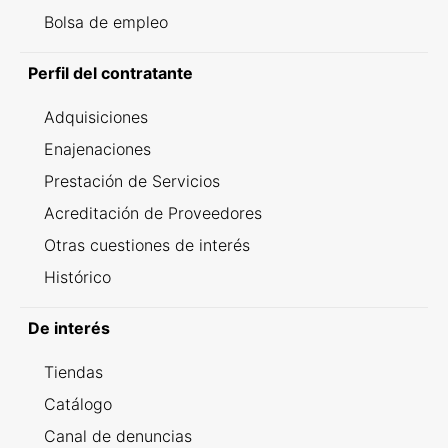
Bolsa de empleo
Perfil del contratante
Adquisiciones
Enajenaciones
Prestación de Servicios
Acreditación de Proveedores
Otras cuestiones de interés
Histórico
De interés
Tiendas
Catálogo
Canal de denuncias