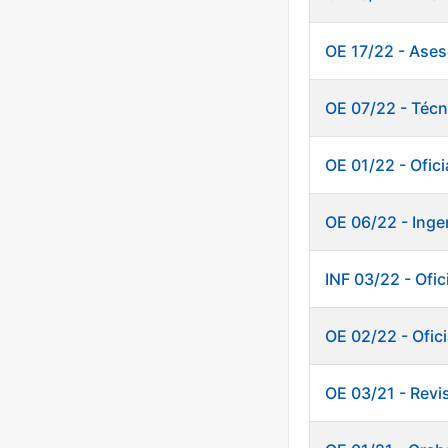
OE 17/22 - Ases
OE 07/22 - Técn
OE 01/22 - Ofic
OE 06/22 - Inge
INF 03/22 - Of
OE 02/22 - Ofici
OE 03/21 - Revi