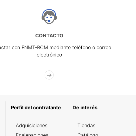
CONTACTO
actar con FNMT-RCM mediante teléfono o correo
electrónico
Perfil del contratante
De interés
Adquisiciones
Tiendas
Enajenaciones
Catálogo