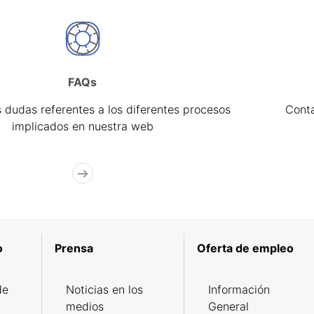
FAQs
 dudas referentes a los diferentes procesos
Cont
implicados en nuestra web
o
Prensa
Oferta de empleo
de
Noticias en los
Información
medios
General