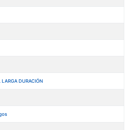
RAL LARGA DURACIÓN
rgos