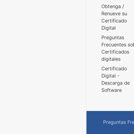
Obtenga /
Renueve su
Certificado
Digital
Preguntas
Frecuentes so
Certificados
digitales
Certificado
Digital -
Descarga de
Software
Preguntas Fr