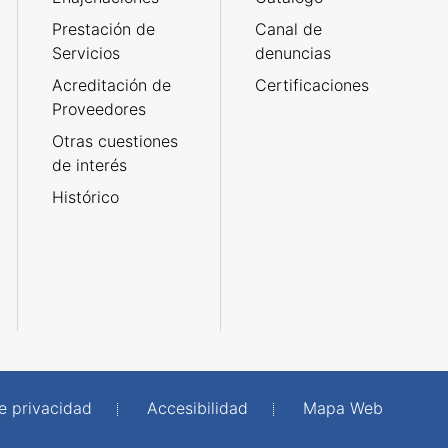
Prestación de
Canal de
Servicios
denuncias
Acreditación de
Certificaciones
Proveedores
Otras cuestiones
de interés
Histórico
de privacidad
Accesibilidad
Mapa Web