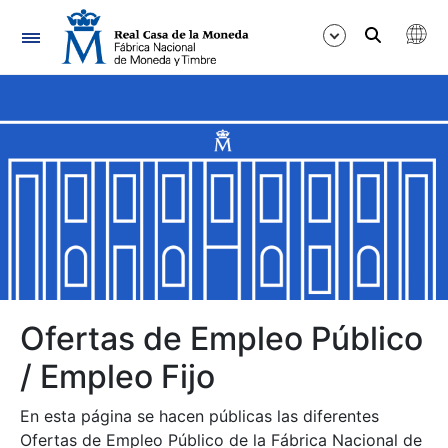
Navegación
Mostrar/Ocultar
Mostrar/Ocultar
Mostrar/Ocultar
Mostrar/Ocultar
Mostrar/Ocultar
Ofertas de Empleo Público
/ Empleo Fijo
Mostrar/Ocultar
En esta página se hacen públicas las diferentes
Ofertas de Empleo Público de la Fábrica Nacional de