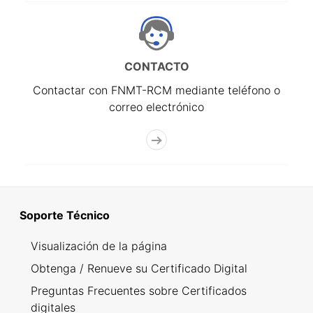
CONTACTO
Contactar con FNMT-RCM mediante teléfono o
correo electrónico
Soporte Técnico
Visualización de la página
Obtenga / Renueve su Certificado Digital
Preguntas Frecuentes sobre Certificados
digitales