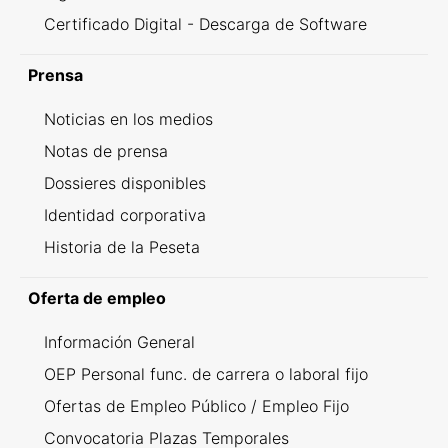
Certificado Digital - Descarga de Software
Prensa
Noticias en los medios
Notas de prensa
Dossieres disponibles
Identidad corporativa
Historia de la Peseta
Oferta de empleo
Información General
OEP Personal func. de carrera o laboral fijo
Ofertas de Empleo Público / Empleo Fijo
Convocatoria Plazas Temporales