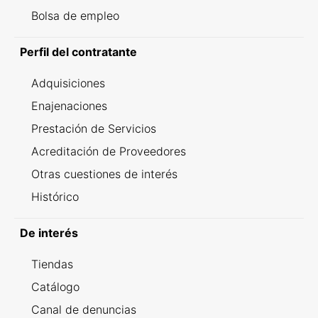
Bolsa de empleo
Perfil del contratante
Adquisiciones
Enajenaciones
Prestación de Servicios
Acreditación de Proveedores
Otras cuestiones de interés
Histórico
De interés
Tiendas
Catálogo
Canal de denuncias