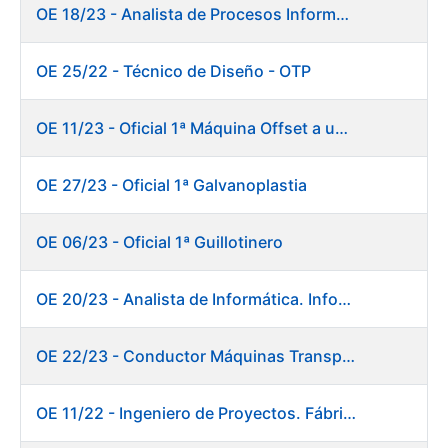
OE 18/23 - Analista de Procesos Informáticos
OE 25/22 - Técnico de Diseño - OTP
OE 11/23 - Oficial 1ª Máquina Offset a un color
OE 27/23 - Oficial 1ª Galvanoplastia
OE 06/23 - Oficial 1ª Guillotinero
OE 20/23 - Analista de Informática. Informática.
OE 22/23 - Conductor Máquinas Transportadoras-Elevadoras. Fábrica Papel.
OE 11/22 - Ingeniero de Proyectos. Fábrica de Papel