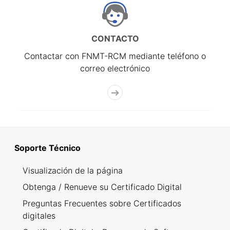
CONTACTO
Contactar con FNMT-RCM mediante teléfono o
correo electrónico
Soporte Técnico
Visualización de la página
Obtenga / Renueve su Certificado Digital
Preguntas Frecuentes sobre Certificados
digitales