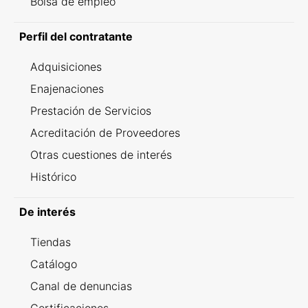
Bolsa de empleo
Perfil del contratante
Adquisiciones
Enajenaciones
Prestación de Servicios
Acreditación de Proveedores
Otras cuestiones de interés
Histórico
De interés
Tiendas
Catálogo
Canal de denuncias