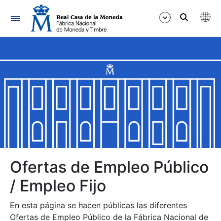
Navegación
Mostrar/Ocultar
Mostrar/Ocultar
Mostrar/Ocultar
Mostrar/Ocultar
Mostrar/Ocultar
Ofertas de Empleo Público
/ Empleo Fijo
Mostrar/Ocultar
En esta página se hacen públicas las diferentes
Ofertas de Empleo Público de la Fábrica Nacional de