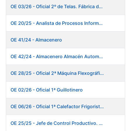
OE 03/26 - Oficial 2º de Telas. Fábrica de Papel
OE 20/25 - Analista de Procesos Informáticos
OE 41/24 - Almacenero
OE 42/24 - Almacenero Almacén Automático
OE 28/25 - Oficial 2ª Máquina Flexográfica y Finalizado
OE 02/26 - Oficial 1ª Guillotinero
OE 06/26 - Oficial 1ª Calefactor Frigorista. Fábrica de Papel
OE 25/25 - Jefe de Control Productivo. Fábrica de Papel