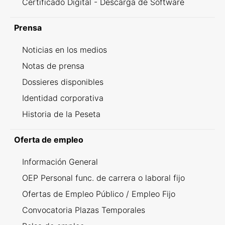
Certificado Digital - Descarga de Software
Prensa
Noticias en los medios
Notas de prensa
Dossieres disponibles
Identidad corporativa
Historia de la Peseta
Oferta de empleo
Información General
OEP Personal func. de carrera o laboral fijo
Ofertas de Empleo Público / Empleo Fijo
Convocatoria Plazas Temporales