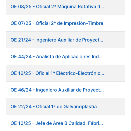
OE 08/25 - Oficial 2ª Máquina Rotativa de Sellos
OE 07/25 - Oficial 2ª de Impresión-Timbre
OE 21/24 - Ingeniero Auxiliar de Proyectos
OE 44/24 - Analista de Aplicaciones Industriales
OE 16/25 - Oficial 1ª Eléctrico-Electrónico Fábrica Papel
OE 46/24 - Ingeniero Auxiliar de Proyectos. Ceres
OE 22/24 - Oficial 1ª de Galvanoplastia
OE 10/25 - Jefe de Área B Calidad. Fábrica Papel