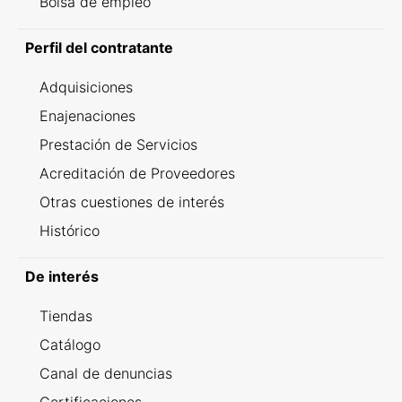
Bolsa de empleo
Perfil del contratante
Adquisiciones
Enajenaciones
Prestación de Servicios
Acreditación de Proveedores
Otras cuestiones de interés
Histórico
De interés
Tiendas
Catálogo
Canal de denuncias