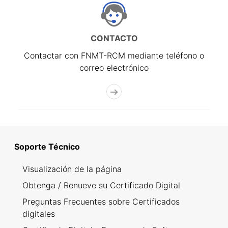
CONTACTO
Contactar con FNMT-RCM mediante teléfono o
correo electrónico
Soporte Técnico
Visualización de la página
Obtenga / Renueve su Certificado Digital
Preguntas Frecuentes sobre Certificados
digitales