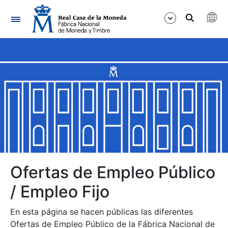
Navegación
Mostrar/Ocultar
Mostrar/Ocultar
Mostrar/Ocultar
Mostrar/Ocultar
Mostrar/Ocultar
Ofertas de Empleo Público
/ Empleo Fijo
Mostrar/Ocultar
En esta página se hacen públicas las diferentes
Ofertas de Empleo Público de la Fábrica Nacional de