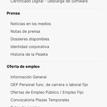
Certificado Digital - Descarga de Software
Prensa
Noticias en los medios
Notas de prensa
Dossieres disponibles
Identidad corporativa
Historia de la Peseta
Oferta de empleo
Información General
OEP Personal func. de carrera o laboral fijo
Ofertas de Empleo Público / Empleo Fijo
Convocatoria Plazas Temporales