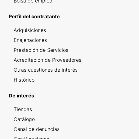
Bolsa de empleo
Perfil del contratante
Adquisiciones
Enajenaciones
Prestación de Servicios
Acreditación de Proveedores
Otras cuestiones de interés
Histórico
De interés
Tiendas
Catálogo
Canal de denuncias