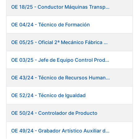
OE 18/25 - Conductor Máquinas Transportadoras Elevadoras. Fábrica Papel
OE 04/24 - Técnico de Formación
OE 05/25 - Oficial 2ª Mecánico Fábrica Papel
OE 03/25 - Jefe de Equipo Control Productivo. Fábrica Papel
OE 43/24 - Técnico de Recursos Humanos
OE 52/24 - Técnico de Igualdad
OE 50/24 - Controlador de Producto
OE 49/24 - Grabador Artístico Auxiliar de Originales