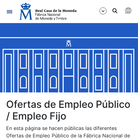
Navegación
Mostrar/Ocultar
Mostrar/Ocultar
Mostrar/Ocultar
Mostrar/Ocultar
Mostrar/Ocultar
Ofertas de Empleo Público
/ Empleo Fijo
Mostrar/Ocultar
En esta página se hacen públicas las diferentes
Ofertas de Empleo Público de la Fábrica Nacional de