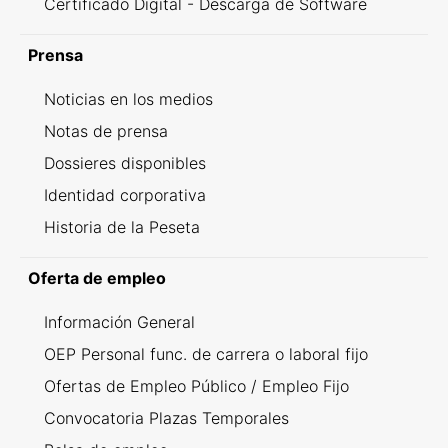
Certificado Digital - Descarga de Software
Prensa
Noticias en los medios
Notas de prensa
Dossieres disponibles
Identidad corporativa
Historia de la Peseta
Oferta de empleo
Información General
OEP Personal func. de carrera o laboral fijo
Ofertas de Empleo Público / Empleo Fijo
Convocatoria Plazas Temporales