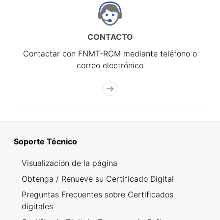
CONTACTO
Contactar con FNMT-RCM mediante teléfono o
correo electrónico
Soporte Técnico
Visualización de la página
Obtenga / Renueve su Certificado Digital
Preguntas Frecuentes sobre Certificados
digitales