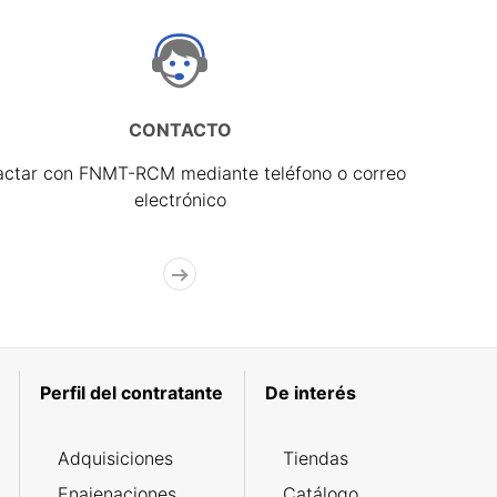
CONTACTO
actar con FNMT-RCM mediante teléfono o correo
electrónico
Perfil del contratante
De interés
Adquisiciones
Tiendas
Enajenaciones
Catálogo