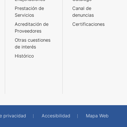
Prestación de
Canal de
Servicios
denuncias
Acreditación de
Certificaciones
Proveedores
Otras cuestiones
de interés
Histórico
de privacidad
Accesibilidad
Mapa Web