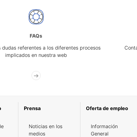
FAQs
 dudas referentes a los diferentes procesos
Cont
implicados en nuestra web
o
Prensa
Oferta de empleo
de
Noticias en los
Información
medios
General