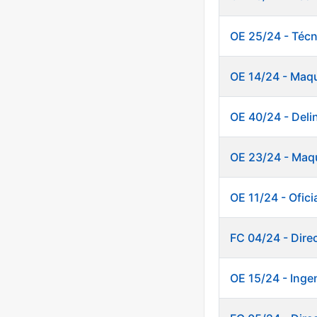
OE 25/24 - Técn
OE 14/24 - Maq
OE 40/24 - Deli
OE 23/24 - Maqu
OE 11/24 - Ofici
FC 04/24 - Direc
OE 15/24 - Inge