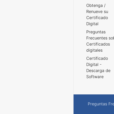
Obtenga /
Renueve su
Certificado
Digital
Preguntas
Frecuentes so
Certificados
digitales
Certificado
Digital -
Descarga de
Software
Preguntas Fr