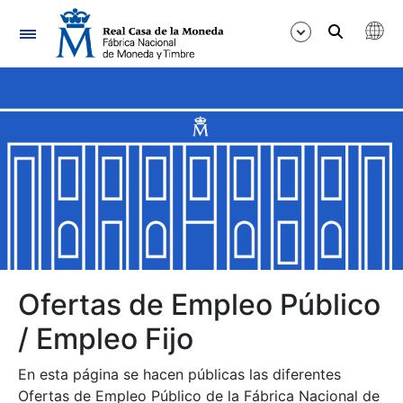
Navegación
Mostrar/Ocultar
Mostrar/Ocultar
Mostrar/Ocultar
Mostrar/Ocultar
Mostrar/Ocultar
Ofertas de Empleo Público
/ Empleo Fijo
Mostrar/Ocultar
En esta página se hacen públicas las diferentes
Ofertas de Empleo Público de la Fábrica Nacional de