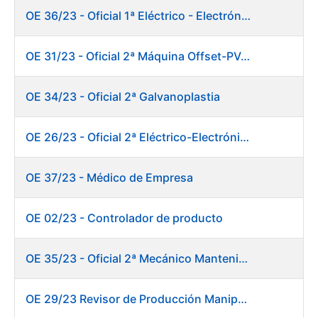
OE 36/23 - Oficial 1ª Eléctrico - Electrónico Mantenimiento Destacado
OE 31/23 - Oficial 2ª Máquina Offset-PVC 2+colores
OE 34/23 - Oficial 2ª Galvanoplastia
OE 26/23 - Oficial 2ª Eléctrico-Electrónico Mantenimiento Destacado
OE 37/23 - Médico de Empresa
OE 02/23 - Controlador de producto
OE 35/23 - Oficial 2ª Mecánico Mantenimiento Destacado
OE 29/23 Revisor de Producción Manipulado Timbre