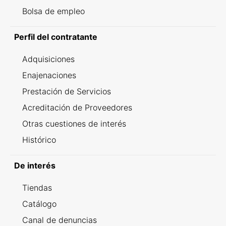
Bolsa de empleo
Perfil del contratante
Adquisiciones
Enajenaciones
Prestación de Servicios
Acreditación de Proveedores
Otras cuestiones de interés
Histórico
De interés
Tiendas
Catálogo
Canal de denuncias