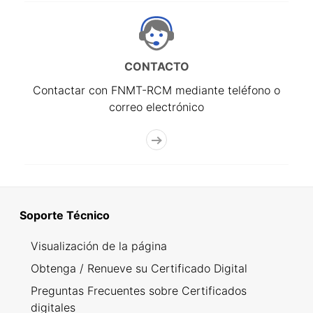
CONTACTO
Contactar con FNMT-RCM mediante teléfono o
correo electrónico
Soporte Técnico
Visualización de la página
Obtenga / Renueve su Certificado Digital
Preguntas Frecuentes sobre Certificados
digitales