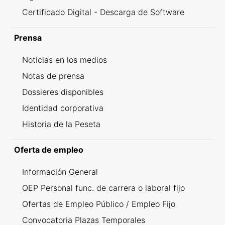
Certificado Digital - Descarga de Software
Prensa
Noticias en los medios
Notas de prensa
Dossieres disponibles
Identidad corporativa
Historia de la Peseta
Oferta de empleo
Información General
OEP Personal func. de carrera o laboral fijo
Ofertas de Empleo Público / Empleo Fijo
Convocatoria Plazas Temporales