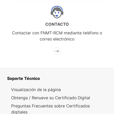
CONTACTO
Contactar con FNMT-RCM mediante teléfono o
correo electrónico
Soporte Técnico
Visualización de la página
Obtenga / Renueve su Certificado Digital
Preguntas Frecuentes sobre Certificados
digitales