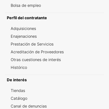
Bolsa de empleo
Perfil del contratante
Adquisiciones
Enajenaciones
Prestación de Servicios
Acreditación de Proveedores
Otras cuestiones de interés
Histórico
De interés
Tiendas
Catálogo
Canal de denuncias