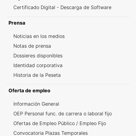
Certificado Digital - Descarga de Software
Prensa
Noticias en los medios
Notas de prensa
Dossieres disponibles
Identidad corporativa
Historia de la Peseta
Oferta de empleo
Información General
OEP Personal func. de carrera o laboral fijo
Ofertas de Empleo Público / Empleo Fijo
Convocatoria Plazas Temporales