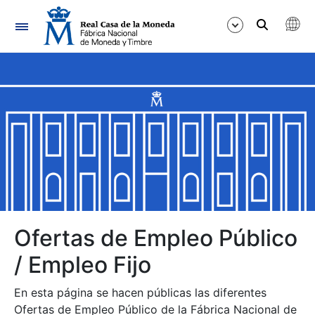
Navegación
Mostrar/Ocultar
Mostrar/Ocultar
Mostrar/Ocultar
Mostrar/Ocultar
Mostrar/Ocultar
Ofertas de Empleo Público
/ Empleo Fijo
Mostrar/Ocultar
En esta página se hacen públicas las diferentes
Ofertas de Empleo Público de la Fábrica Nacional de