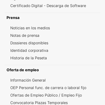
Certificado Digital - Descarga de Software
Prensa
Noticias en los medios
Notas de prensa
Dossieres disponibles
Identidad corporativa
Historia de la Peseta
Oferta de empleo
Información General
OEP Personal func. de carrera o laboral fijo
Ofertas de Empleo Público / Empleo Fijo
Convocatoria Plazas Temporales