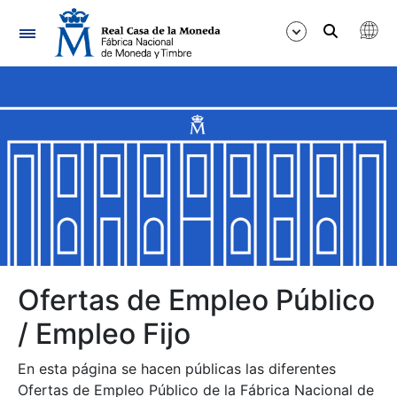
Navegación
Mostrar/Ocultar
Mostrar/Ocultar
Mostrar/Ocultar
Mostrar/Ocultar
Mostrar/Ocultar
Ofertas de Empleo Público
/ Empleo Fijo
Mostrar/Ocultar
En esta página se hacen públicas las diferentes
Ofertas de Empleo Público de la Fábrica Nacional de