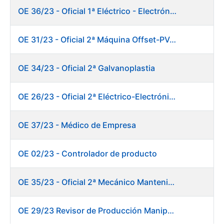
OE 36/23 - Oficial 1ª Eléctrico - Electrónico Mantenimiento Destacado
OE 31/23 - Oficial 2ª Máquina Offset-PVC 2+colores
OE 34/23 - Oficial 2ª Galvanoplastia
OE 26/23 - Oficial 2ª Eléctrico-Electrónico Mantenimiento Destacado
OE 37/23 - Médico de Empresa
OE 02/23 - Controlador de producto
OE 35/23 - Oficial 2ª Mecánico Mantenimiento Destacado
OE 29/23 Revisor de Producción Manipulado Timbre