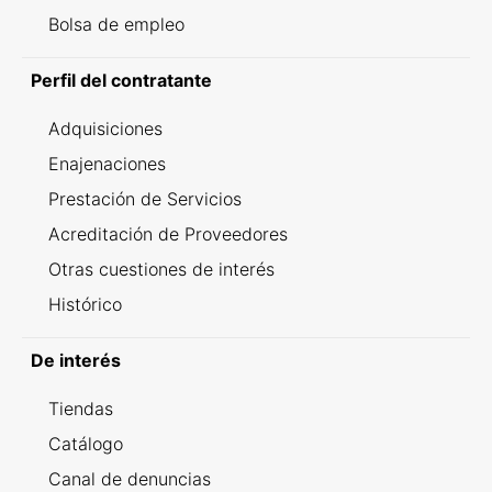
Bolsa de empleo
Perfil del contratante
Adquisiciones
Enajenaciones
Prestación de Servicios
Acreditación de Proveedores
Otras cuestiones de interés
Histórico
De interés
Tiendas
Catálogo
Canal de denuncias