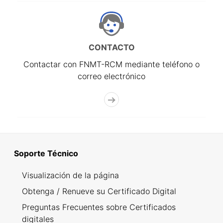
CONTACTO
Contactar con FNMT-RCM mediante teléfono o
correo electrónico
Soporte Técnico
Visualización de la página
Obtenga / Renueve su Certificado Digital
Preguntas Frecuentes sobre Certificados
digitales