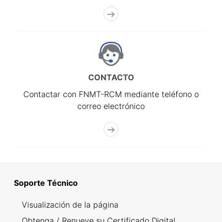
CONTACTO
Contactar con FNMT-RCM mediante teléfono o
correo electrónico
Soporte Técnico
Visualización de la página
Obtenga / Renueve su Certificado Digital