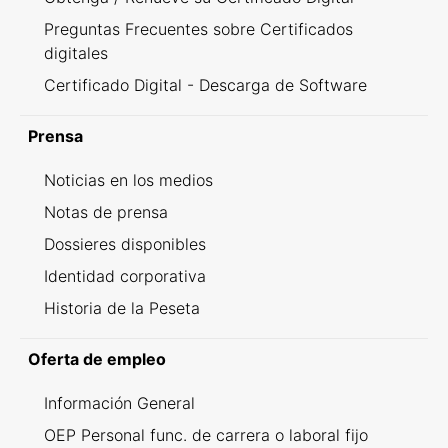
Preguntas Frecuentes sobre Certificados
digitales
Certificado Digital - Descarga de Software
Prensa
Noticias en los medios
Notas de prensa
Dossieres disponibles
Identidad corporativa
Historia de la Peseta
Oferta de empleo
Información General
OEP Personal func. de carrera o laboral fijo