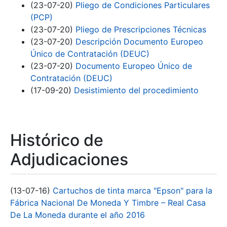
(23-07-20)
Pliego de Condiciones Particulares
(PCP)
(23-07-20)
Pliego de Prescripciones Técnicas
(23-07-20)
Descripción Documento Europeo
Único de Contratación (DEUC)
(23-07-20)
Documento Europeo Único de
Contratación (DEUC)
(17-09-20)
Desistimiento del procedimiento
Histórico de
Adjudicaciones
(13-07-16)
Cartuchos de tinta marca "Epson" para la
Fábrica Nacional De Moneda Y Timbre – Real Casa
De La Moneda durante el año 2016