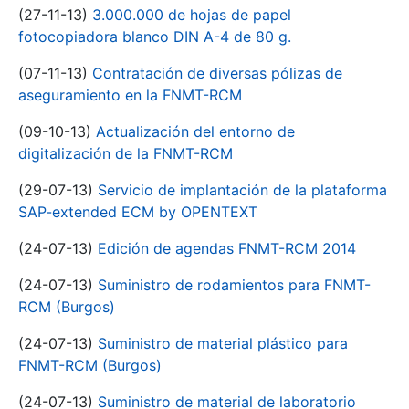
(27-11-13)
3.000.000 de hojas de papel
fotocopiadora blanco DIN A-4 de 80 g.
(07-11-13)
Contratación de diversas pólizas de
aseguramiento en la FNMT-RCM
(09-10-13)
Actualización del entorno de
digitalización de la FNMT-RCM
(29-07-13)
Servicio de implantación de la plataforma
SAP-extended ECM by OPENTEXT
(24-07-13)
Edición de agendas FNMT-RCM 2014
(24-07-13)
Suministro de rodamientos para FNMT-
RCM (Burgos)
(24-07-13)
Suministro de material plástico para
FNMT-RCM (Burgos)
(24-07-13)
Suministro de material de laboratorio