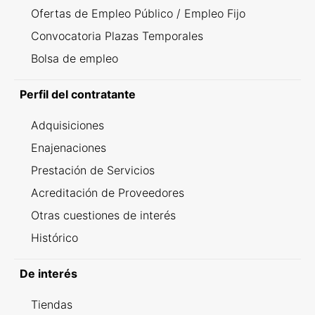
Ofertas de Empleo Público / Empleo Fijo
Convocatoria Plazas Temporales
Bolsa de empleo
Perfil del contratante
Adquisiciones
Enajenaciones
Prestación de Servicios
Acreditación de Proveedores
Otras cuestiones de interés
Histórico
De interés
Tiendas