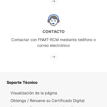
CONTACTO
Contactar con FNMT-RCM mediante teléfono o
correo electrónico
Soporte Técnico
Visualización de la página
Obtenga / Renueve su Certificado Digital