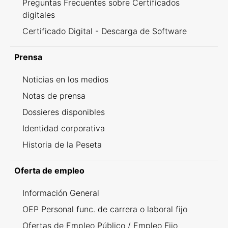
Preguntas Frecuentes sobre Certificados
digitales
Certificado Digital - Descarga de Software
Prensa
Noticias en los medios
Notas de prensa
Dossieres disponibles
Identidad corporativa
Historia de la Peseta
Oferta de empleo
Información General
OEP Personal func. de carrera o laboral fijo
Ofertas de Empleo Público / Empleo Fijo