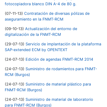
fotocopiadora blanco DIN A-4 de 80 g.
(07-11-13)
Contratación de diversas pólizas de
aseguramiento en la FNMT-RCM
(09-10-13)
Actualización del entorno de
digitalización de la FNMT-RCM
(29-07-13)
Servicio de implantación de la plataforma
SAP-extended ECM by OPENTEXT
(24-07-13)
Edición de agendas FNMT-RCM 2014
(24-07-13)
Suministro de rodamientos para FNMT-
RCM (Burgos)
(24-07-13)
Suministro de material plástico para
FNMT-RCM (Burgos)
(24-07-13)
Suministro de material de laboratorio
para FNMT-RCM (Burgos)