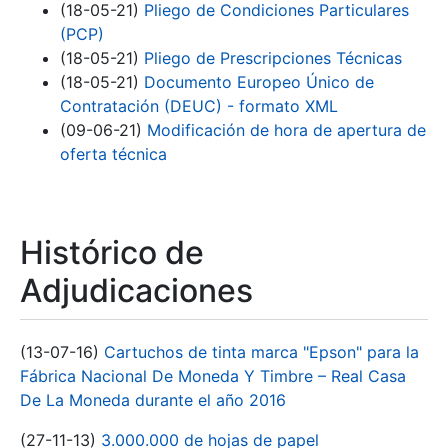
(18-05-21)
Pliego de Condiciones Particulares
(PCP)
(18-05-21)
Pliego de Prescripciones Técnicas
(18-05-21)
Documento Europeo Único de
Contratación (DEUC) - formato XML
(09-06-21)
Modificación de hora de apertura de
oferta técnica
Histórico de
Adjudicaciones
(13-07-16)
Cartuchos de tinta marca "Epson" para la
Fábrica Nacional De Moneda Y Timbre – Real Casa
De La Moneda durante el año 2016
(27-11-13)
3.000.000 de hojas de papel