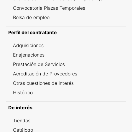
Convocatoria Plazas Temporales
Bolsa de empleo
Perfil del contratante
Adquisiciones
Enajenaciones
Prestación de Servicios
Acreditación de Proveedores
Otras cuestiones de interés
Histórico
De interés
Tiendas
Catálogo