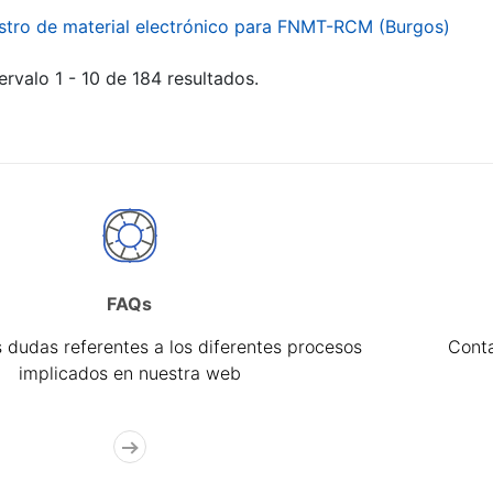
stro de material electrónico para FNMT-RCM (Burgos)
ervalo 1 - 10 de 184 resultados.
FAQs
 dudas referentes a los diferentes procesos
Cont
implicados en nuestra web