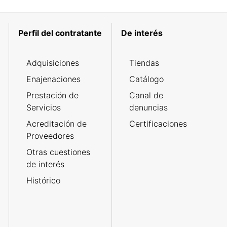
Perfil del contratante
De interés
Adquisiciones
Tiendas
Enajenaciones
Catálogo
Prestación de
Canal de
Servicios
denuncias
Acreditación de
Certificaciones
Proveedores
Otras cuestiones
de interés
Histórico