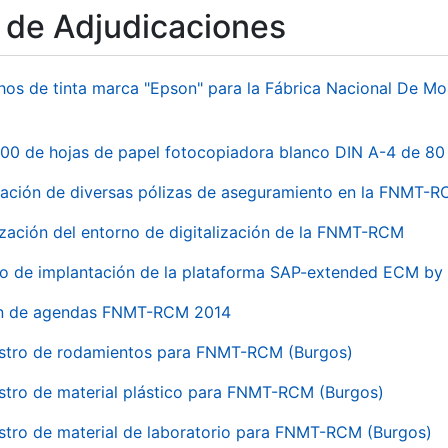
o de Adjudicaciones
hos de tinta marca "Epson" para la Fábrica Nacional De M
00 de hojas de papel fotocopiadora blanco DIN A-4 de 80 
ación de diversas pólizas de aseguramiento en la FNMT-
ización del entorno de digitalización de la FNMT-RCM
io de implantación de la plataforma SAP-extended ECM 
ón de agendas FNMT-RCM 2014
stro de rodamientos para FNMT-RCM (Burgos)
stro de material plástico para FNMT-RCM (Burgos)
stro de material de laboratorio para FNMT-RCM (Burgos)