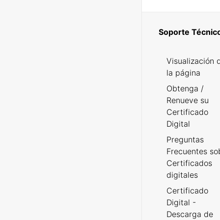
Soporte Técnic
Visualización 
la página
Obtenga /
Renueve su
Certificado
Digital
Preguntas
Frecuentes so
Certificados
digitales
Certificado
Digital -
Descarga de