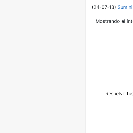
(24-07-13)
Sumini
Mostrando el int
Resuelve tus