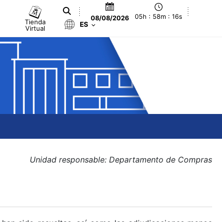
05h : 58m : 16s
08/08/2026
Tienda
ES
Virtual
Unidad responsable: Departamento de Compras