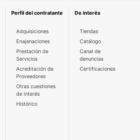
Perfil del contratante
De interés
Adquisiciones
Tiendas
Enajenaciones
Catálogo
Prestación de
Canal de
Servicios
denuncias
Acreditación de
Certificaciones
Proveedores
Otras cuestiones
de interés
Histórico