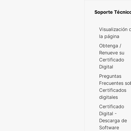
Soporte Técnic
Visualización 
la página
Obtenga /
Renueve su
Certificado
Digital
Preguntas
Frecuentes so
Certificados
digitales
Certificado
Digital -
Descarga de
Software