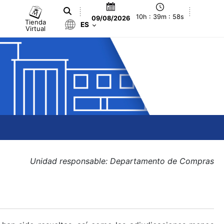
10h : 39m : 59s
09/08/2026
Tienda
ES
Virtual
Unidad responsable: Departamento de Compras