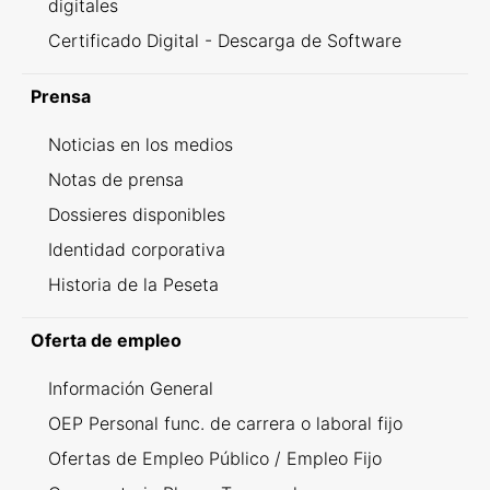
digitales
Certificado Digital - Descarga de Software
Prensa
Noticias en los medios
Notas de prensa
Dossieres disponibles
Identidad corporativa
Historia de la Peseta
Oferta de empleo
Información General
OEP Personal func. de carrera o laboral fijo
Ofertas de Empleo Público / Empleo Fijo