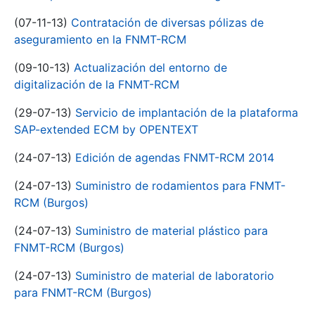
(07-11-13)
Contratación de diversas pólizas de
aseguramiento en la FNMT-RCM
(09-10-13)
Actualización del entorno de
digitalización de la FNMT-RCM
(29-07-13)
Servicio de implantación de la plataforma
SAP-extended ECM by OPENTEXT
(24-07-13)
Edición de agendas FNMT-RCM 2014
(24-07-13)
Suministro de rodamientos para FNMT-
RCM (Burgos)
(24-07-13)
Suministro de material plástico para
FNMT-RCM (Burgos)
(24-07-13)
Suministro de material de laboratorio
para FNMT-RCM (Burgos)