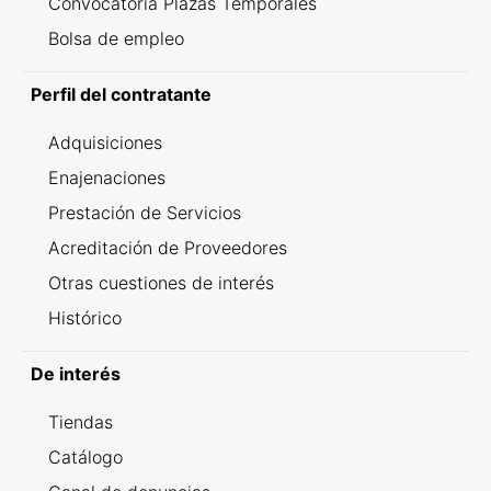
Convocatoria Plazas Temporales
Bolsa de empleo
Perfil del contratante
Adquisiciones
Enajenaciones
Prestación de Servicios
Acreditación de Proveedores
Otras cuestiones de interés
Histórico
De interés
Tiendas
Catálogo