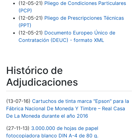
(12-05-21)
Pliego de Condiciones Particulares
(PCP)
(12-05-21)
Pliego de Prescripciones Técnicas
(PPT)
(12-05-21)
Documento Europeo Único de
Contratación (DEUC) - formato XML
Histórico de
Adjudicaciones
(13-07-16)
Cartuchos de tinta marca "Epson" para la
Fábrica Nacional De Moneda Y Timbre – Real Casa
De La Moneda durante el año 2016
(27-11-13)
3.000.000 de hojas de papel
fotocopiadora blanco DIN A-4 de 80 g.