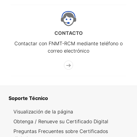
CONTACTO
Contactar con FNMT-RCM mediante teléfono o
correo electrónico
Soporte Técnico
Visualización de la página
Obtenga / Renueve su Certificado Digital
Preguntas Frecuentes sobre Certificados