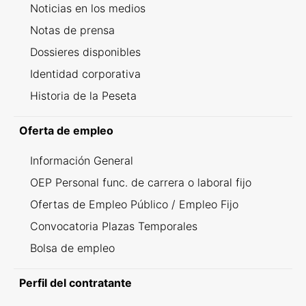
Noticias en los medios
Notas de prensa
Dossieres disponibles
Identidad corporativa
Historia de la Peseta
Oferta de empleo
Información General
OEP Personal func. de carrera o laboral fijo
Ofertas de Empleo Público / Empleo Fijo
Convocatoria Plazas Temporales
Bolsa de empleo
Perfil del contratante