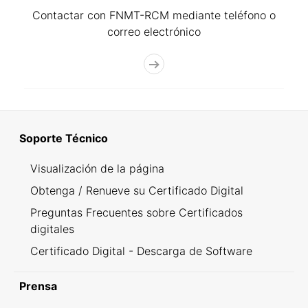
Contactar con FNMT-RCM mediante teléfono o
correo electrónico
Soporte Técnico
Visualización de la página
Obtenga / Renueve su Certificado Digital
Preguntas Frecuentes sobre Certificados
digitales
Certificado Digital - Descarga de Software
Prensa