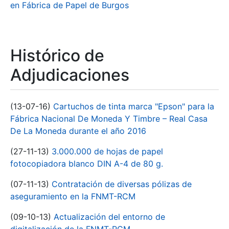
en Fábrica de Papel de Burgos
Histórico de
Adjudicaciones
(13-07-16)
Cartuchos de tinta marca "Epson" para la
Fábrica Nacional De Moneda Y Timbre – Real Casa
De La Moneda durante el año 2016
(27-11-13)
3.000.000 de hojas de papel
fotocopiadora blanco DIN A-4 de 80 g.
(07-11-13)
Contratación de diversas pólizas de
aseguramiento en la FNMT-RCM
(09-10-13)
Actualización del entorno de