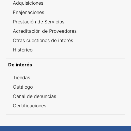
Adquisiciones
Enajenaciones
Prestación de Servicios
Acreditación de Proveedores
Otras cuestiones de interés
Histórico
De interés
Tiendas
Catálogo
Canal de denuncias
Certificaciones