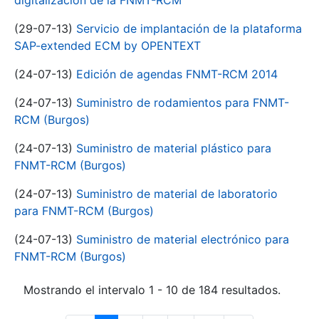
digitalización de la FNMT-RCM
(29-07-13)
Servicio de implantación de la plataforma
SAP-extended ECM by OPENTEXT
(24-07-13)
Edición de agendas FNMT-RCM 2014
(24-07-13)
Suministro de rodamientos para FNMT-
RCM (Burgos)
(24-07-13)
Suministro de material plástico para
FNMT-RCM (Burgos)
(24-07-13)
Suministro de material de laboratorio
para FNMT-RCM (Burgos)
(24-07-13)
Suministro de material electrónico para
FNMT-RCM (Burgos)
Mostrando el intervalo 1 - 10 de 184 resultados.