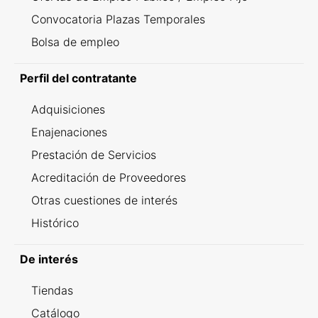
Convocatoria Plazas Temporales
Bolsa de empleo
Perfil del contratante
Adquisiciones
Enajenaciones
Prestación de Servicios
Acreditación de Proveedores
Otras cuestiones de interés
Histórico
De interés
Tiendas
Catálogo