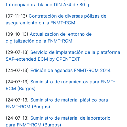
fotocopiadora blanco DIN A-4 de 80 g.
(07-11-13)
Contratación de diversas pólizas de
aseguramiento en la FNMT-RCM
(09-10-13)
Actualización del entorno de
digitalización de la FNMT-RCM
(29-07-13)
Servicio de implantación de la plataforma
SAP-extended ECM by OPENTEXT
(24-07-13)
Edición de agendas FNMT-RCM 2014
(24-07-13)
Suministro de rodamientos para FNMT-
RCM (Burgos)
(24-07-13)
Suministro de material plástico para
FNMT-RCM (Burgos)
(24-07-13)
Suministro de material de laboratorio
para FNMT-RCM (Burgos)