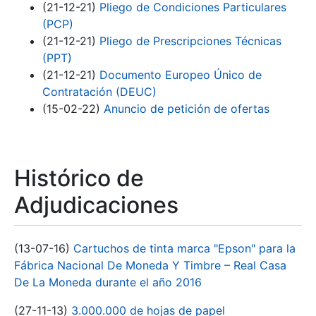
(21-12-21)
Pliego de Condiciones Particulares
(PCP)
(21-12-21)
Pliego de Prescripciones Técnicas
(PPT)
(21-12-21)
Documento Europeo Único de
Contratación (DEUC)
(15-02-22)
Anuncio de petición de ofertas
Histórico de
Adjudicaciones
(13-07-16)
Cartuchos de tinta marca "Epson" para la
Fábrica Nacional De Moneda Y Timbre – Real Casa
De La Moneda durante el año 2016
(27-11-13)
3.000.000 de hojas de papel