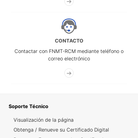
CONTACTO
Contactar con FNMT-RCM mediante teléfono o
correo electrónico
Soporte Técnico
Visualización de la página
Obtenga / Renueve su Certificado Digital