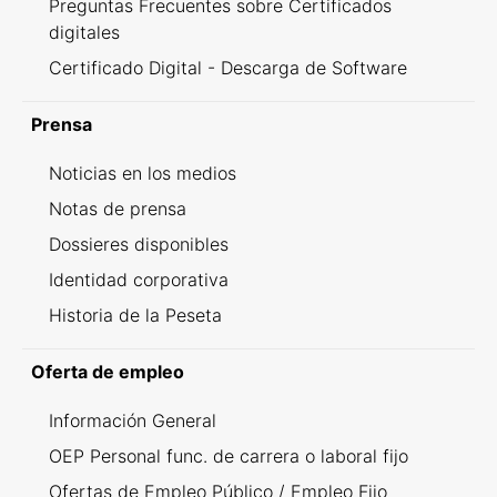
Preguntas Frecuentes sobre Certificados
digitales
Certificado Digital - Descarga de Software
Prensa
Noticias en los medios
Notas de prensa
Dossieres disponibles
Identidad corporativa
Historia de la Peseta
Oferta de empleo
Información General
OEP Personal func. de carrera o laboral fijo
Ofertas de Empleo Público / Empleo Fijo