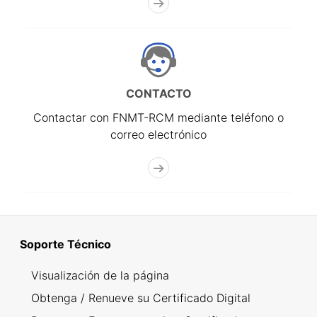
CONTACTO
Contactar con FNMT-RCM mediante teléfono o
correo electrónico
Soporte Técnico
Visualización de la página
Obtenga / Renueve su Certificado Digital