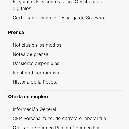
Preguntas Frecuentes sobre Certificados
digitales
Certificado Digital - Descarga de Software
Prensa
Noticias en los medios
Notas de prensa
Dossieres disponibles
Identidad corporativa
Historia de la Peseta
Oferta de empleo
Información General
OEP Personal func. de carrera o laboral fijo
Ofertas de Empleo Público / Empleo Fijo