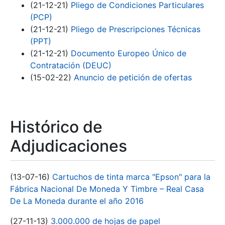
(21-12-21)
Pliego de Condiciones Particulares
(PCP)
(21-12-21)
Pliego de Prescripciones Técnicas
(PPT)
(21-12-21)
Documento Europeo Único de
Contratación (DEUC)
(15-02-22)
Anuncio de petición de ofertas
Histórico de
Adjudicaciones
(13-07-16)
Cartuchos de tinta marca "Epson" para la
Fábrica Nacional De Moneda Y Timbre – Real Casa
De La Moneda durante el año 2016
(27-11-13)
3.000.000 de hojas de papel