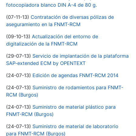
fotocopiadora blanco DIN A-4 de 80 g.
(07-11-13)
Contratación de diversas pólizas de
aseguramiento en la FNMT-RCM
(09-10-13)
Actualización del entorno de
digitalización de la FNMT-RCM
(29-07-13)
Servicio de implantación de la plataforma
SAP-extended ECM by OPENTEXT
(24-07-13)
Edición de agendas FNMT-RCM 2014
(24-07-13)
Suministro de rodamientos para FNMT-
RCM (Burgos)
(24-07-13)
Suministro de material plástico para
FNMT-RCM (Burgos)
(24-07-13)
Suministro de material de laboratorio
para FNMT-RCM (Burgos)