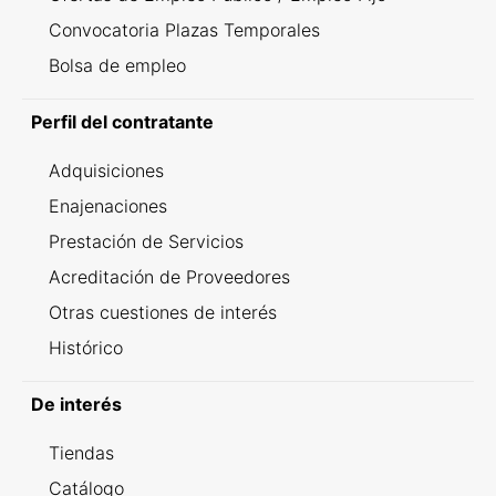
Convocatoria Plazas Temporales
Bolsa de empleo
Perfil del contratante
Adquisiciones
Enajenaciones
Prestación de Servicios
Acreditación de Proveedores
Otras cuestiones de interés
Histórico
De interés
Tiendas
Catálogo