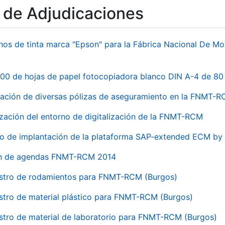
o de Adjudicaciones
hos de tinta marca "Epson" para la Fábrica Nacional De M
00 de hojas de papel fotocopiadora blanco DIN A-4 de 80 
ación de diversas pólizas de aseguramiento en la FNMT-
ización del entorno de digitalización de la FNMT-RCM
io de implantación de la plataforma SAP-extended ECM 
ón de agendas FNMT-RCM 2014
stro de rodamientos para FNMT-RCM (Burgos)
stro de material plástico para FNMT-RCM (Burgos)
stro de material de laboratorio para FNMT-RCM (Burgos)