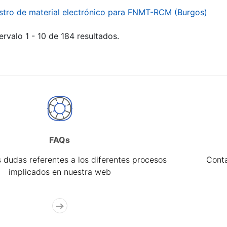
stro de material electrónico para FNMT-RCM (Burgos)
ervalo 1 - 10 de 184 resultados.
FAQs
 dudas referentes a los diferentes procesos
Cont
implicados en nuestra web