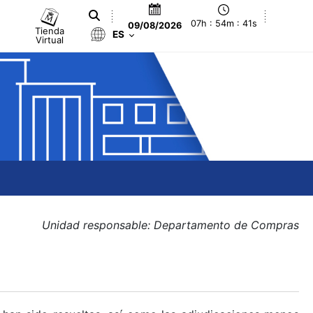
07h : 54m : 41s
09/08/2026
Tienda
ES
Virtual
Unidad responsable: Departamento de Compras