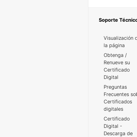
Soporte Técnic
Visualización 
la página
Obtenga /
Renueve su
Certificado
Digital
Preguntas
Frecuentes so
Certificados
digitales
Certificado
Digital -
Descarga de