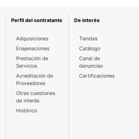
Perfil del contratante
De interés
Adquisiciones
Tiendas
Enajenaciones
Catálogo
Prestación de
Canal de
Servicios
denuncias
Acreditación de
Certificaciones
Proveedores
Otras cuestiones
de interés
Histórico