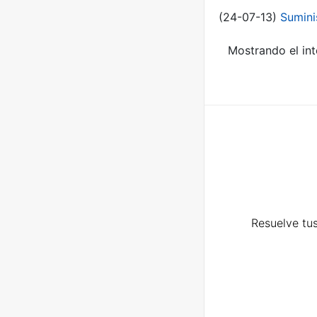
(24-07-13)
Sumini
Mostrando el int
Resuelve tus