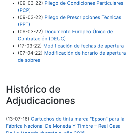
(09-03-22)
Pliego de Condiciones Particulares
(PCP)
(09-03-22)
Pliego de Prescripciones Técnicas
(PPT)
(09-03-22)
Documento Europeo Único de
Contratación (DEUC)
(17-03-22)
Modificación de fechas de apertura
(07-04-22)
Modificación de horario de apertura
de sobres
Histórico de
Adjudicaciones
(13-07-16)
Cartuchos de tinta marca "Epson" para la
Fábrica Nacional De Moneda Y Timbre – Real Casa