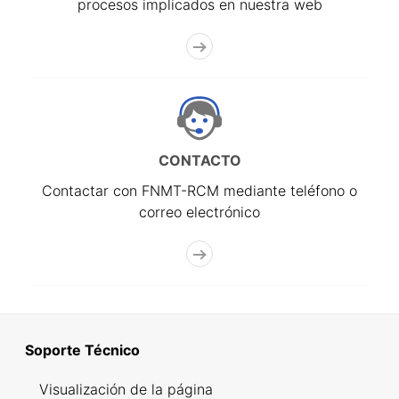
procesos implicados en nuestra web
CONTACTO
Contactar con FNMT-RCM mediante teléfono o
correo electrónico
Soporte Técnico
Visualización de la página