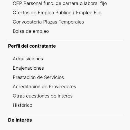
OEP Personal func. de carrera o laboral fijo
Ofertas de Empleo Público / Empleo Fijo
Convocatoria Plazas Temporales
Bolsa de empleo
Perfil del contratante
Adquisiciones
Enajenaciones
Prestación de Servicios
Acreditación de Proveedores
Otras cuestiones de interés
Histórico
De interés