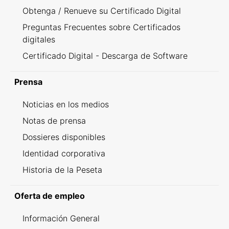
Obtenga / Renueve su Certificado Digital
Preguntas Frecuentes sobre Certificados
digitales
Certificado Digital - Descarga de Software
Prensa
Noticias en los medios
Notas de prensa
Dossieres disponibles
Identidad corporativa
Historia de la Peseta
Oferta de empleo
Información General