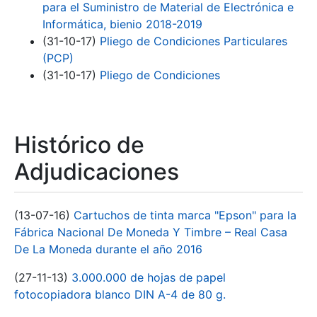
para el Suministro de Material de Electrónica e
Informática, bienio 2018-2019
(31-10-17)
Pliego de Condiciones Particulares
(PCP)
(31-10-17)
Pliego de Condiciones
Histórico de
Adjudicaciones
(13-07-16)
Cartuchos de tinta marca "Epson" para la
Fábrica Nacional De Moneda Y Timbre – Real Casa
De La Moneda durante el año 2016
(27-11-13)
3.000.000 de hojas de papel
fotocopiadora blanco DIN A-4 de 80 g.