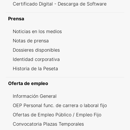
Certificado Digital - Descarga de Software
Prensa
Noticias en los medios
Notas de prensa
Dossieres disponibles
Identidad corporativa
Historia de la Peseta
Oferta de empleo
Información General
OEP Personal func. de carrera o laboral fijo
Ofertas de Empleo Público / Empleo Fijo
Convocatoria Plazas Temporales