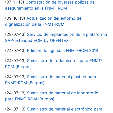
(07-11-13)
Contratación de diversas pólizas de
aseguramiento en la FNMT-RCM
(09-10-13)
Actualización del entorno de
digitalización de la FNMT-RCM
(29-07-13)
Servicio de implantación de la plataforma
SAP-extended ECM by OPENTEXT
(24-07-13)
Edición de agendas FNMT-RCM 2014
(24-07-13)
Suministro de rodamientos para FNMT-
RCM (Burgos)
(24-07-13)
Suministro de material plástico para
FNMT-RCM (Burgos)
(24-07-13)
Suministro de material de laboratorio
para FNMT-RCM (Burgos)
(24-07-13)
Suministro de material electrónico para