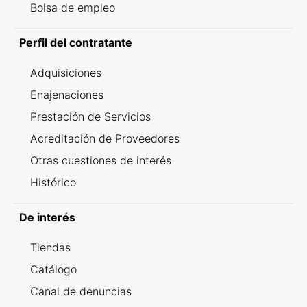
Bolsa de empleo
Perfil del contratante
Adquisiciones
Enajenaciones
Prestación de Servicios
Acreditación de Proveedores
Otras cuestiones de interés
Histórico
De interés
Tiendas
Catálogo
Canal de denuncias