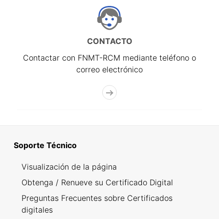
CONTACTO
Contactar con FNMT-RCM mediante teléfono o
correo electrónico
Soporte Técnico
Visualización de la página
Obtenga / Renueve su Certificado Digital
Preguntas Frecuentes sobre Certificados
digitales