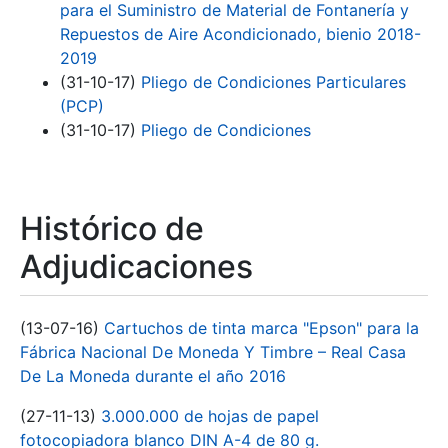
para el Suministro de Material de Fontanería y
Repuestos de Aire Acondicionado, bienio 2018-
2019
(31-10-17)
Pliego de Condiciones Particulares
(PCP)
(31-10-17)
Pliego de Condiciones
Histórico de
Adjudicaciones
(13-07-16)
Cartuchos de tinta marca "Epson" para la
Fábrica Nacional De Moneda Y Timbre – Real Casa
De La Moneda durante el año 2016
(27-11-13)
3.000.000 de hojas de papel
fotocopiadora blanco DIN A-4 de 80 g.