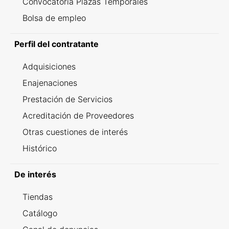
Convocatoria Plazas Temporales
Bolsa de empleo
Perfil del contratante
Adquisiciones
Enajenaciones
Prestación de Servicios
Acreditación de Proveedores
Otras cuestiones de interés
Histórico
De interés
Tiendas
Catálogo