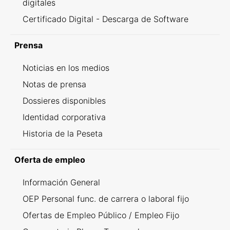
digitales
Certificado Digital - Descarga de Software
Prensa
Noticias en los medios
Notas de prensa
Dossieres disponibles
Identidad corporativa
Historia de la Peseta
Oferta de empleo
Información General
OEP Personal func. de carrera o laboral fijo
Ofertas de Empleo Público / Empleo Fijo