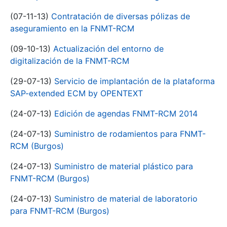
(07-11-13)
Contratación de diversas pólizas de
aseguramiento en la FNMT-RCM
(09-10-13)
Actualización del entorno de
digitalización de la FNMT-RCM
(29-07-13)
Servicio de implantación de la plataforma
SAP-extended ECM by OPENTEXT
(24-07-13)
Edición de agendas FNMT-RCM 2014
(24-07-13)
Suministro de rodamientos para FNMT-
RCM (Burgos)
(24-07-13)
Suministro de material plástico para
FNMT-RCM (Burgos)
(24-07-13)
Suministro de material de laboratorio
para FNMT-RCM (Burgos)