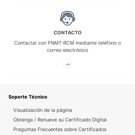
CONTACTO
Contactar con FNMT-RCM mediante teléfono o
correo electrónico
Soporte Técnico
Visualización de la página
Obtenga / Renueve su Certificado Digital
Preguntas Frecuentes sobre Certificados