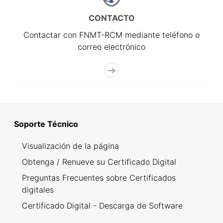
CONTACTO
Contactar con FNMT-RCM mediante teléfono o
correo electrónico
Soporte Técnico
Visualización de la página
Obtenga / Renueve su Certificado Digital
Preguntas Frecuentes sobre Certificados
digitales
Certificado Digital - Descarga de Software