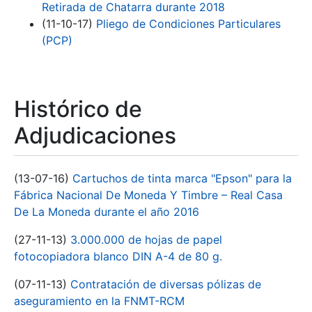
Retirada de Chatarra durante 2018
(11-10-17)
Pliego de Condiciones Particulares
(PCP)
Histórico de
Adjudicaciones
(13-07-16)
Cartuchos de tinta marca "Epson" para la
Fábrica Nacional De Moneda Y Timbre – Real Casa
De La Moneda durante el año 2016
(27-11-13)
3.000.000 de hojas de papel
fotocopiadora blanco DIN A-4 de 80 g.
(07-11-13)
Contratación de diversas pólizas de
aseguramiento en la FNMT-RCM