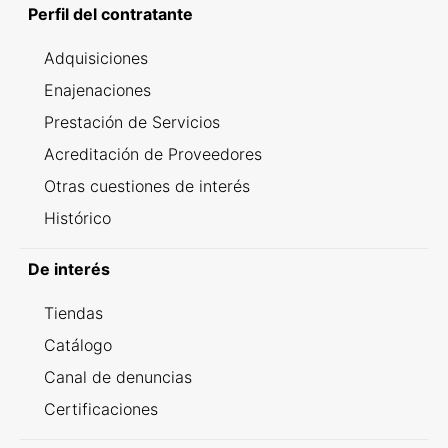
Perfil del contratante
Adquisiciones
Enajenaciones
Prestación de Servicios
Acreditación de Proveedores
Otras cuestiones de interés
Histórico
De interés
Tiendas
Catálogo
Canal de denuncias
Certificaciones