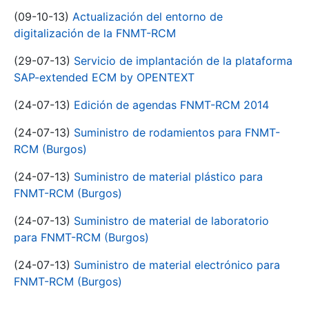
(09-10-13)
Actualización del entorno de
digitalización de la FNMT-RCM
(29-07-13)
Servicio de implantación de la plataforma
SAP-extended ECM by OPENTEXT
(24-07-13)
Edición de agendas FNMT-RCM 2014
(24-07-13)
Suministro de rodamientos para FNMT-
RCM (Burgos)
(24-07-13)
Suministro de material plástico para
FNMT-RCM (Burgos)
(24-07-13)
Suministro de material de laboratorio
para FNMT-RCM (Burgos)
(24-07-13)
Suministro de material electrónico para
FNMT-RCM (Burgos)