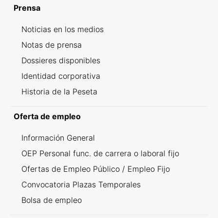
Prensa
Noticias en los medios
Notas de prensa
Dossieres disponibles
Identidad corporativa
Historia de la Peseta
Oferta de empleo
Información General
OEP Personal func. de carrera o laboral fijo
Ofertas de Empleo Público / Empleo Fijo
Convocatoria Plazas Temporales
Bolsa de empleo