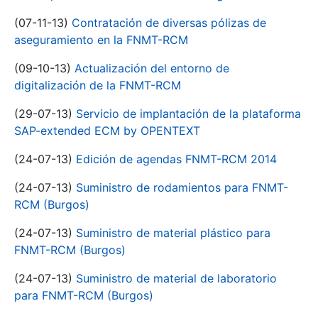
(07-11-13)
Contratación de diversas pólizas de
aseguramiento en la FNMT-RCM
(09-10-13)
Actualización del entorno de
digitalización de la FNMT-RCM
(29-07-13)
Servicio de implantación de la plataforma
SAP-extended ECM by OPENTEXT
(24-07-13)
Edición de agendas FNMT-RCM 2014
(24-07-13)
Suministro de rodamientos para FNMT-
RCM (Burgos)
(24-07-13)
Suministro de material plástico para
FNMT-RCM (Burgos)
(24-07-13)
Suministro de material de laboratorio
para FNMT-RCM (Burgos)