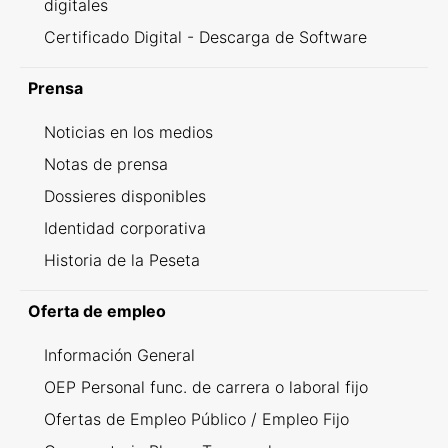
digitales
Certificado Digital - Descarga de Software
Prensa
Noticias en los medios
Notas de prensa
Dossieres disponibles
Identidad corporativa
Historia de la Peseta
Oferta de empleo
Información General
OEP Personal func. de carrera o laboral fijo
Ofertas de Empleo Público / Empleo Fijo