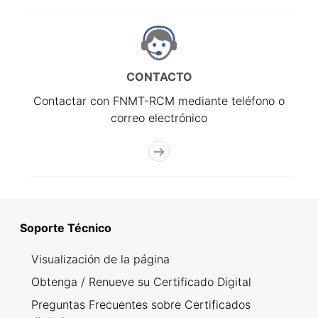
CONTACTO
Contactar con FNMT-RCM mediante teléfono o
correo electrónico
Soporte Técnico
Visualización de la página
Obtenga / Renueve su Certificado Digital
Preguntas Frecuentes sobre Certificados