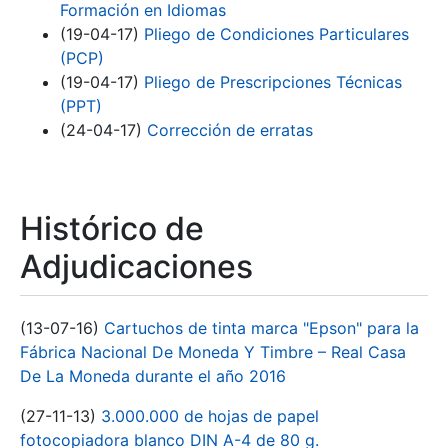
Formación en Idiomas
(19-04-17)
Pliego de Condiciones Particulares
(PCP)
(19-04-17)
Pliego de Prescripciones Técnicas
(PPT)
(24-04-17)
Corrección de erratas
Histórico de
Adjudicaciones
(13-07-16)
Cartuchos de tinta marca "Epson" para la
Fábrica Nacional De Moneda Y Timbre – Real Casa
De La Moneda durante el año 2016
(27-11-13)
3.000.000 de hojas de papel
fotocopiadora blanco DIN A-4 de 80 g.