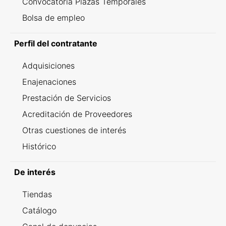
Convocatoria Plazas Temporales
Bolsa de empleo
Perfil del contratante
Adquisiciones
Enajenaciones
Prestación de Servicios
Acreditación de Proveedores
Otras cuestiones de interés
Histórico
De interés
Tiendas
Catálogo