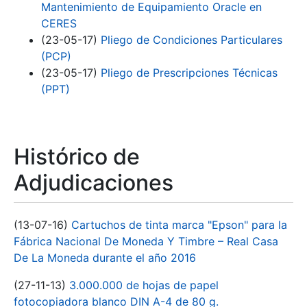
Mantenimiento de Equipamiento Oracle en
CERES
(23-05-17)
Pliego de Condiciones Particulares
(PCP)
(23-05-17)
Pliego de Prescripciones Técnicas
(PPT)
Histórico de
Adjudicaciones
(13-07-16)
Cartuchos de tinta marca "Epson" para la
Fábrica Nacional De Moneda Y Timbre – Real Casa
De La Moneda durante el año 2016
(27-11-13)
3.000.000 de hojas de papel
fotocopiadora blanco DIN A-4 de 80 g.