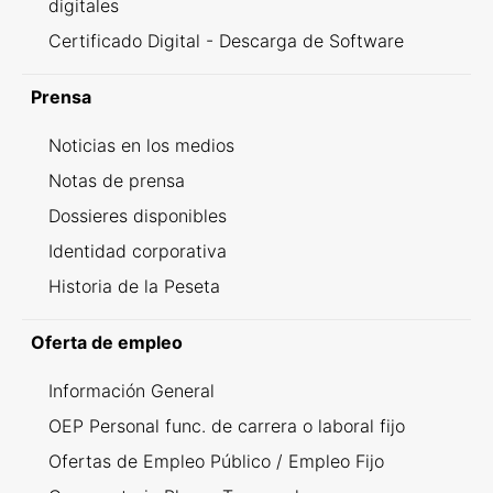
digitales
Certificado Digital - Descarga de Software
Prensa
Noticias en los medios
Notas de prensa
Dossieres disponibles
Identidad corporativa
Historia de la Peseta
Oferta de empleo
Información General
OEP Personal func. de carrera o laboral fijo
Ofertas de Empleo Público / Empleo Fijo