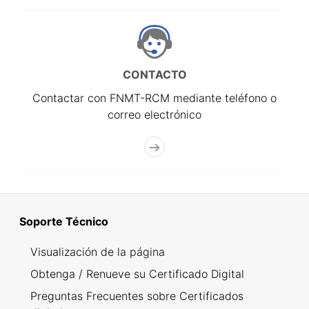
CONTACTO
Contactar con FNMT-RCM mediante teléfono o
correo electrónico
Soporte Técnico
Visualización de la página
Obtenga / Renueve su Certificado Digital
Preguntas Frecuentes sobre Certificados