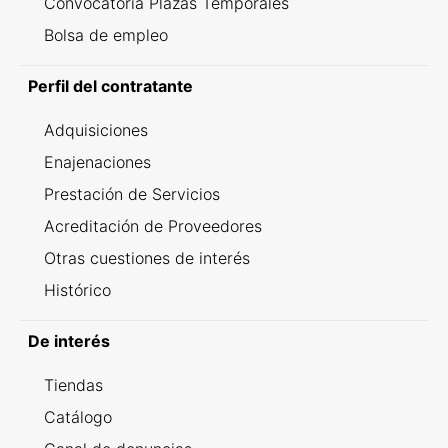
Convocatoria Plazas Temporales
Bolsa de empleo
Perfil del contratante
Adquisiciones
Enajenaciones
Prestación de Servicios
Acreditación de Proveedores
Otras cuestiones de interés
Histórico
De interés
Tiendas
Catálogo