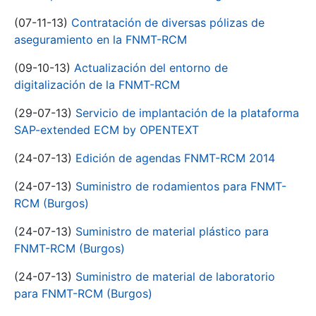
(07-11-13)
Contratación de diversas pólizas de
aseguramiento en la FNMT-RCM
(09-10-13)
Actualización del entorno de
digitalización de la FNMT-RCM
(29-07-13)
Servicio de implantación de la plataforma
SAP-extended ECM by OPENTEXT
(24-07-13)
Edición de agendas FNMT-RCM 2014
(24-07-13)
Suministro de rodamientos para FNMT-
RCM (Burgos)
(24-07-13)
Suministro de material plástico para
FNMT-RCM (Burgos)
(24-07-13)
Suministro de material de laboratorio
para FNMT-RCM (Burgos)