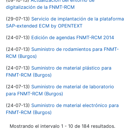
(09-10-13)
Actualización del entorno de
digitalización de la FNMT-RCM
(29-07-13)
Servicio de implantación de la plataforma
SAP-extended ECM by OPENTEXT
(24-07-13)
Edición de agendas FNMT-RCM 2014
(24-07-13)
Suministro de rodamientos para FNMT-
RCM (Burgos)
(24-07-13)
Suministro de material plástico para
FNMT-RCM (Burgos)
(24-07-13)
Suministro de material de laboratorio
para FNMT-RCM (Burgos)
(24-07-13)
Suministro de material electrónico para
FNMT-RCM (Burgos)
Mostrando el intervalo 1 - 10 de 184 resultados.