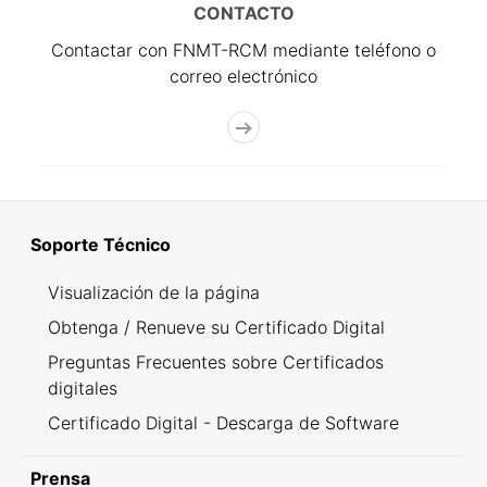
CONTACTO
Contactar con FNMT-RCM mediante teléfono o
correo electrónico
Soporte Técnico
Visualización de la página
Obtenga / Renueve su Certificado Digital
Preguntas Frecuentes sobre Certificados
digitales
Certificado Digital - Descarga de Software
Prensa