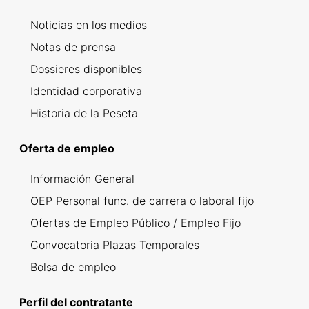
Noticias en los medios
Notas de prensa
Dossieres disponibles
Identidad corporativa
Historia de la Peseta
Oferta de empleo
Información General
OEP Personal func. de carrera o laboral fijo
Ofertas de Empleo Público / Empleo Fijo
Convocatoria Plazas Temporales
Bolsa de empleo
Perfil del contratante