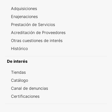
Adquisiciones
Enajenaciones
Prestación de Servicios
Acreditación de Proveedores
Otras cuestiones de interés
Histórico
De interés
Tiendas
Catálogo
Canal de denuncias
Certificaciones