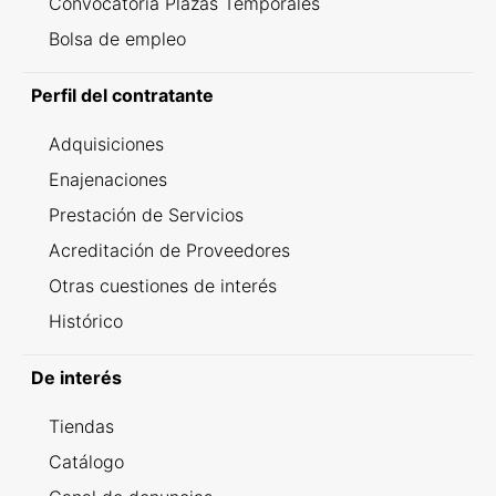
Convocatoria Plazas Temporales
Bolsa de empleo
Perfil del contratante
Adquisiciones
Enajenaciones
Prestación de Servicios
Acreditación de Proveedores
Otras cuestiones de interés
Histórico
De interés
Tiendas
Catálogo