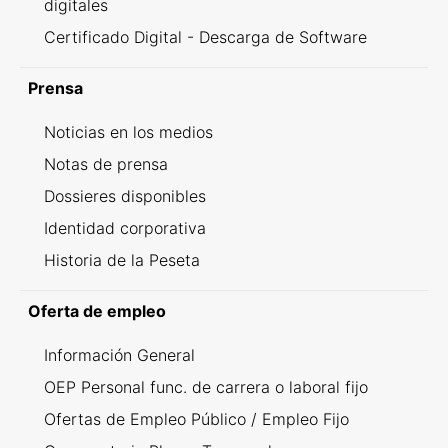
digitales
Certificado Digital - Descarga de Software
Prensa
Noticias en los medios
Notas de prensa
Dossieres disponibles
Identidad corporativa
Historia de la Peseta
Oferta de empleo
Información General
OEP Personal func. de carrera o laboral fijo
Ofertas de Empleo Público / Empleo Fijo