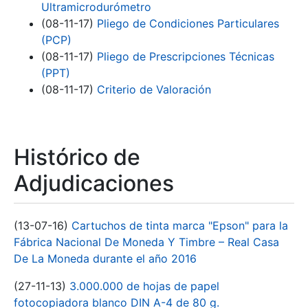
Ultramicrodurómetro
(08-11-17)
Pliego de Condiciones Particulares
(PCP)
(08-11-17)
Pliego de Prescripciones Técnicas
(PPT)
(08-11-17)
Criterio de Valoración
Histórico de
Adjudicaciones
(13-07-16)
Cartuchos de tinta marca "Epson" para la
Fábrica Nacional De Moneda Y Timbre – Real Casa
De La Moneda durante el año 2016
(27-11-13)
3.000.000 de hojas de papel
fotocopiadora blanco DIN A-4 de 80 g.