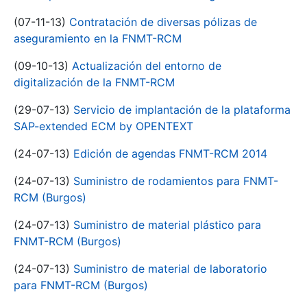
(07-11-13)
Contratación de diversas pólizas de
aseguramiento en la FNMT-RCM
(09-10-13)
Actualización del entorno de
digitalización de la FNMT-RCM
(29-07-13)
Servicio de implantación de la plataforma
SAP-extended ECM by OPENTEXT
(24-07-13)
Edición de agendas FNMT-RCM 2014
(24-07-13)
Suministro de rodamientos para FNMT-
RCM (Burgos)
(24-07-13)
Suministro de material plástico para
FNMT-RCM (Burgos)
(24-07-13)
Suministro de material de laboratorio
para FNMT-RCM (Burgos)