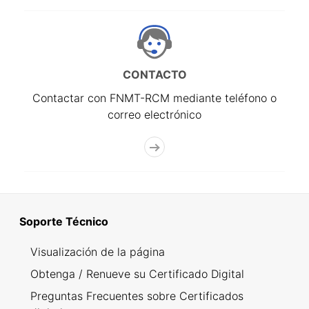
CONTACTO
Contactar con FNMT-RCM mediante teléfono o
correo electrónico
Soporte Técnico
Visualización de la página
Obtenga / Renueve su Certificado Digital
Preguntas Frecuentes sobre Certificados