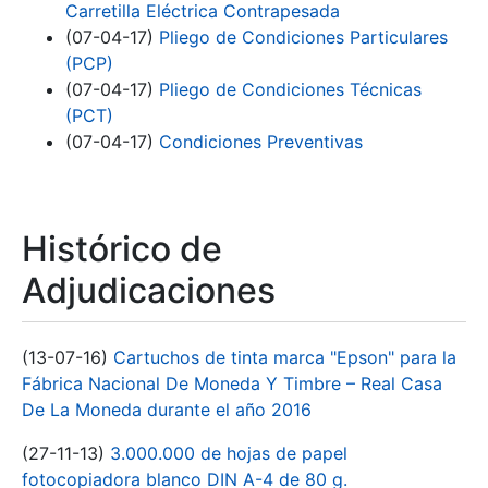
Carretilla Eléctrica Contrapesada
(07-04-17)
Pliego de Condiciones Particulares
(PCP)
(07-04-17)
Pliego de Condiciones Técnicas
(PCT)
(07-04-17)
Condiciones Preventivas
Histórico de
Adjudicaciones
(13-07-16)
Cartuchos de tinta marca "Epson" para la
Fábrica Nacional De Moneda Y Timbre – Real Casa
De La Moneda durante el año 2016
(27-11-13)
3.000.000 de hojas de papel
fotocopiadora blanco DIN A-4 de 80 g.