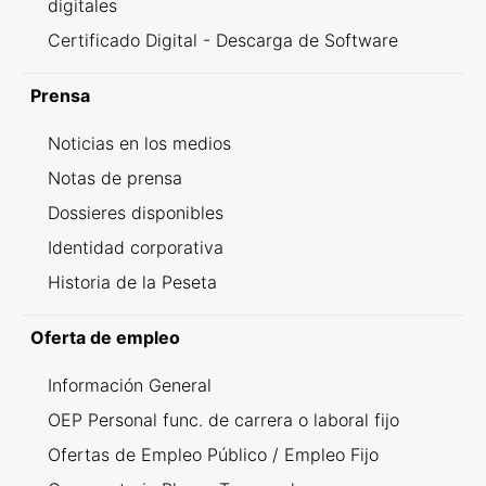
digitales
Certificado Digital - Descarga de Software
Prensa
Noticias en los medios
Notas de prensa
Dossieres disponibles
Identidad corporativa
Historia de la Peseta
Oferta de empleo
Información General
OEP Personal func. de carrera o laboral fijo
Ofertas de Empleo Público / Empleo Fijo