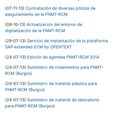
(07-11-13)
Contratación de diversas pólizas de
aseguramiento en la FNMT-RCM
(09-10-13)
Actualización del entorno de
digitalización de la FNMT-RCM
(29-07-13)
Servicio de implantación de la plataforma
SAP-extended ECM by OPENTEXT
(24-07-13)
Edición de agendas FNMT-RCM 2014
(24-07-13)
Suministro de rodamientos para FNMT-
RCM (Burgos)
(24-07-13)
Suministro de material plástico para
FNMT-RCM (Burgos)
(24-07-13)
Suministro de material de laboratorio
para FNMT-RCM (Burgos)