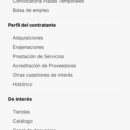
Convocatoria Plazas Temporales
Bolsa de empleo
Perfil del contratante
Adquisiciones
Enajenaciones
Prestación de Servicios
Acreditación de Proveedores
Otras cuestiones de interés
Histórico
De interés
Tiendas
Catálogo