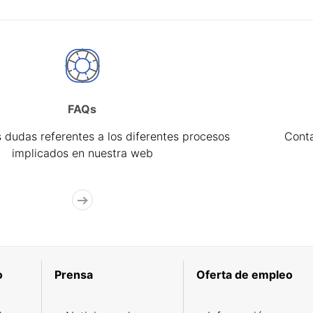
FAQs
 dudas referentes a los diferentes procesos
Cont
implicados en nuestra web
o
Prensa
Oferta de empleo