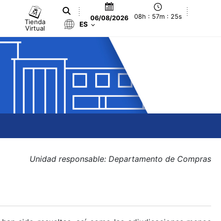
08h : 57m : 25s
06/08/2026
Tienda
ES
Virtual
Unidad responsable: Departamento de Compras