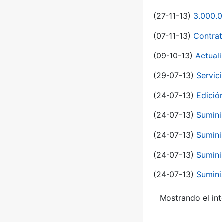
(27-11-13)
3.000.0
(07-11-13)
Contrat
(09-10-13)
Actual
(29-07-13)
Servic
(24-07-13)
Edici
(24-07-13)
Sumini
(24-07-13)
Sumini
(24-07-13)
Sumini
(24-07-13)
Sumini
Mostrando el int