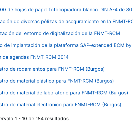
00 de hojas de papel fotocopiadora blanco DIN A-4 de 80 
ación de diversas pólizas de aseguramiento en la FNMT-
ización del entorno de digitalización de la FNMT-RCM
io de implantación de la plataforma SAP-extended ECM 
ón de agendas FNMT-RCM 2014
stro de rodamientos para FNMT-RCM (Burgos)
stro de material plástico para FNMT-RCM (Burgos)
stro de material de laboratorio para FNMT-RCM (Burgos)
stro de material electrónico para FNMT-RCM (Burgos)
ervalo 1 - 10 de 184 resultados.