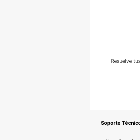
Resuelve tus
Soporte Técnic