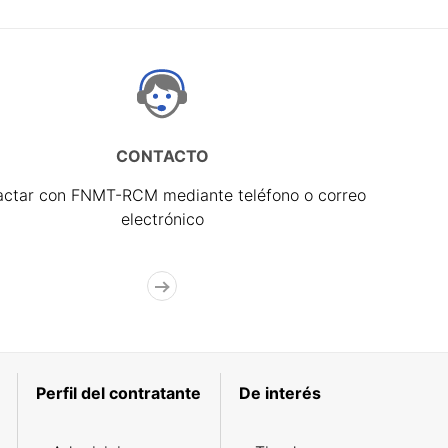
CONTACTO
actar con FNMT-RCM mediante teléfono o correo
electrónico
Perfil del contratante
De interés