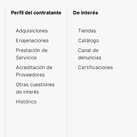
Perfil del contratante
De interés
Adquisiciones
Tiendas
Enajenaciones
Catálogo
Prestación de
Canal de
Servicios
denuncias
Acreditación de
Certificaciones
Proveedores
Otras cuestiones
de interés
Histórico