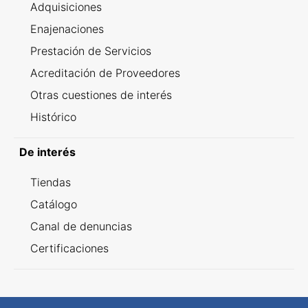
Adquisiciones
Enajenaciones
Prestación de Servicios
Acreditación de Proveedores
Otras cuestiones de interés
Histórico
De interés
Tiendas
Catálogo
Canal de denuncias
Certificaciones