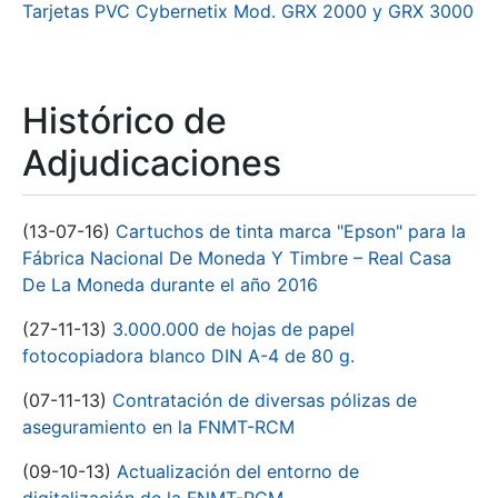
Tarjetas PVC Cybernetix Mod. GRX 2000 y GRX 3000
Histórico de
Adjudicaciones
(13-07-16)
Cartuchos de tinta marca "Epson" para la
Fábrica Nacional De Moneda Y Timbre – Real Casa
De La Moneda durante el año 2016
(27-11-13)
3.000.000 de hojas de papel
fotocopiadora blanco DIN A-4 de 80 g.
(07-11-13)
Contratación de diversas pólizas de
aseguramiento en la FNMT-RCM
(09-10-13)
Actualización del entorno de