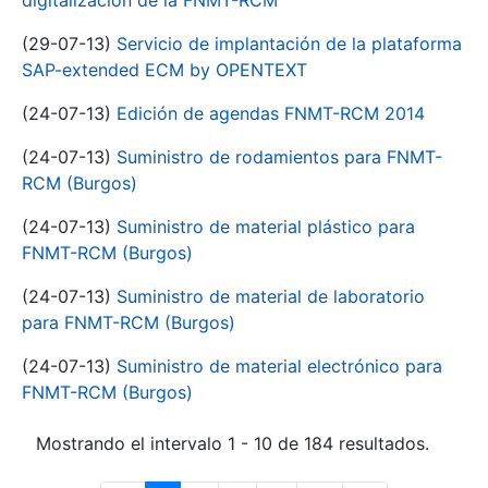
digitalización de la FNMT-RCM
(29-07-13)
Servicio de implantación de la plataforma
SAP-extended ECM by OPENTEXT
(24-07-13)
Edición de agendas FNMT-RCM 2014
(24-07-13)
Suministro de rodamientos para FNMT-
RCM (Burgos)
(24-07-13)
Suministro de material plástico para
FNMT-RCM (Burgos)
(24-07-13)
Suministro de material de laboratorio
para FNMT-RCM (Burgos)
(24-07-13)
Suministro de material electrónico para
FNMT-RCM (Burgos)
Mostrando el intervalo 1 - 10 de 184 resultados.