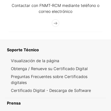
Contactar con FNMT-RCM mediante teléfono o
correo electrónico
Soporte Técnico
Visualización de la página
Obtenga / Renueve su Certificado Digital
Preguntas Frecuentes sobre Certificados
digitales
Certificado Digital - Descarga de Software
Prensa