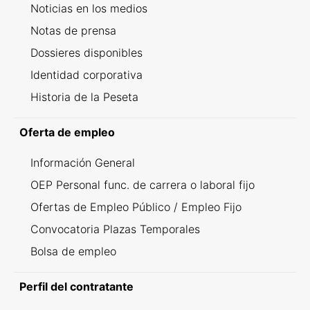
Noticias en los medios
Notas de prensa
Dossieres disponibles
Identidad corporativa
Historia de la Peseta
Oferta de empleo
Información General
OEP Personal func. de carrera o laboral fijo
Ofertas de Empleo Público / Empleo Fijo
Convocatoria Plazas Temporales
Bolsa de empleo
Perfil del contratante