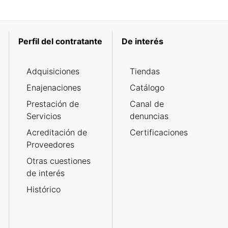
Perfil del contratante
De interés
Adquisiciones
Tiendas
Enajenaciones
Catálogo
Prestación de
Canal de
Servicios
denuncias
Acreditación de
Certificaciones
Proveedores
Otras cuestiones
de interés
Histórico