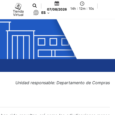
14h : 12m : 10s
07/08/2026
Tienda
ES
Virtual
Unidad responsable: Departamento de Compras