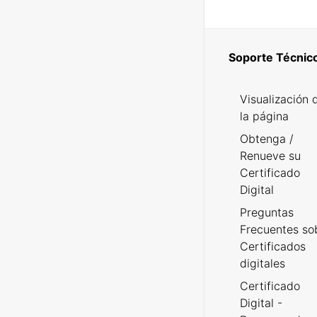
Soporte Técnic
Visualización 
la página
Obtenga /
Renueve su
Certificado
Digital
Preguntas
Frecuentes so
Certificados
digitales
Certificado
Digital -