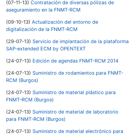
(07-11-13)
Contratación de diversas pólizas de
aseguramiento en la FNMT-RCM
(09-10-13)
Actualización del entorno de
digitalización de la FNMT-RCM
(29-07-13)
Servicio de implantación de la plataforma
SAP-extended ECM by OPENTEXT
(24-07-13)
Edición de agendas FNMT-RCM 2014
(24-07-13)
Suministro de rodamientos para FNMT-
RCM (Burgos)
(24-07-13)
Suministro de material plástico para
FNMT-RCM (Burgos)
(24-07-13)
Suministro de material de laboratorio
para FNMT-RCM (Burgos)
(24-07-13)
Suministro de material electrónico para