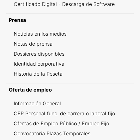
Certificado Digital - Descarga de Software
Prensa
Noticias en los medios
Notas de prensa
Dossieres disponibles
Identidad corporativa
Historia de la Peseta
Oferta de empleo
Información General
OEP Personal func. de carrera o laboral fijo
Ofertas de Empleo Público / Empleo Fijo
Convocatoria Plazas Temporales