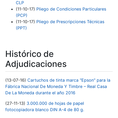
CLP
(11-10-17)
Pliego de Condiciones Particulares
(PCP)
(11-10-17)
Pliego de Prescripciones Técnicas
(PPT)
Histórico de
Adjudicaciones
(13-07-16)
Cartuchos de tinta marca "Epson" para la
Fábrica Nacional De Moneda Y Timbre – Real Casa
De La Moneda durante el año 2016
(27-11-13)
3.000.000 de hojas de papel
fotocopiadora blanco DIN A-4 de 80 g.