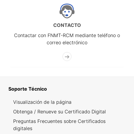
CONTACTO
Contactar con FNMT-RCM mediante teléfono o
correo electrónico
Soporte Técnico
Visualización de la página
Obtenga / Renueve su Certificado Digital
Preguntas Frecuentes sobre Certificados
digitales