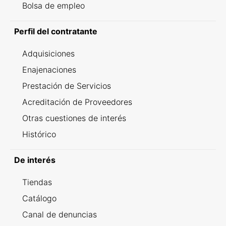
Bolsa de empleo
Perfil del contratante
Adquisiciones
Enajenaciones
Prestación de Servicios
Acreditación de Proveedores
Otras cuestiones de interés
Histórico
De interés
Tiendas
Catálogo
Canal de denuncias