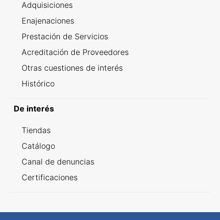
Adquisiciones
Enajenaciones
Prestación de Servicios
Acreditación de Proveedores
Otras cuestiones de interés
Histórico
De interés
Tiendas
Catálogo
Canal de denuncias
Certificaciones