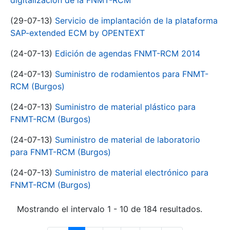
digitalización de la FNMT-RCM
(29-07-13)
Servicio de implantación de la plataforma
SAP-extended ECM by OPENTEXT
(24-07-13)
Edición de agendas FNMT-RCM 2014
(24-07-13)
Suministro de rodamientos para FNMT-
RCM (Burgos)
(24-07-13)
Suministro de material plástico para
FNMT-RCM (Burgos)
(24-07-13)
Suministro de material de laboratorio
para FNMT-RCM (Burgos)
(24-07-13)
Suministro de material electrónico para
FNMT-RCM (Burgos)
Mostrando el intervalo 1 - 10 de 184 resultados.