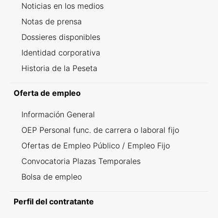
Noticias en los medios
Notas de prensa
Dossieres disponibles
Identidad corporativa
Historia de la Peseta
Oferta de empleo
Información General
OEP Personal func. de carrera o laboral fijo
Ofertas de Empleo Público / Empleo Fijo
Convocatoria Plazas Temporales
Bolsa de empleo
Perfil del contratante