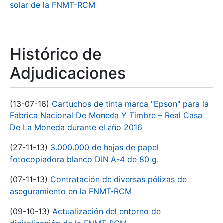
solar de la FNMT-RCM
Histórico de
Adjudicaciones
(13-07-16)
Cartuchos de tinta marca "Epson" para la
Fábrica Nacional De Moneda Y Timbre – Real Casa
De La Moneda durante el año 2016
(27-11-13)
3.000.000 de hojas de papel
fotocopiadora blanco DIN A-4 de 80 g.
(07-11-13)
Contratación de diversas pólizas de
aseguramiento en la FNMT-RCM
(09-10-13)
Actualización del entorno de