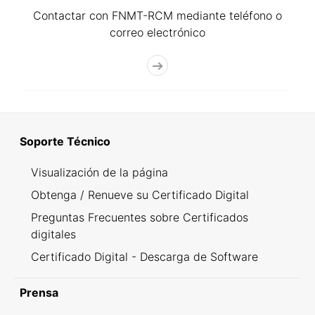
Contactar con FNMT-RCM mediante teléfono o
correo electrónico
Soporte Técnico
Visualización de la página
Obtenga / Renueve su Certificado Digital
Preguntas Frecuentes sobre Certificados
digitales
Certificado Digital - Descarga de Software
Prensa