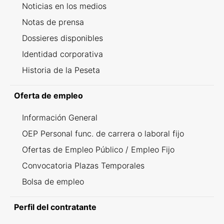
Noticias en los medios
Notas de prensa
Dossieres disponibles
Identidad corporativa
Historia de la Peseta
Oferta de empleo
Información General
OEP Personal func. de carrera o laboral fijo
Ofertas de Empleo Público / Empleo Fijo
Convocatoria Plazas Temporales
Bolsa de empleo
Perfil del contratante