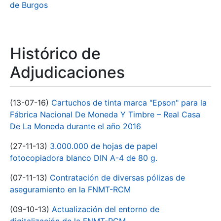
de Burgos
Histórico de
Adjudicaciones
(13-07-16)
Cartuchos de tinta marca "Epson" para la
Fábrica Nacional De Moneda Y Timbre – Real Casa
De La Moneda durante el año 2016
(27-11-13)
3.000.000 de hojas de papel
fotocopiadora blanco DIN A-4 de 80 g.
(07-11-13)
Contratación de diversas pólizas de
aseguramiento en la FNMT-RCM
(09-10-13)
Actualización del entorno de