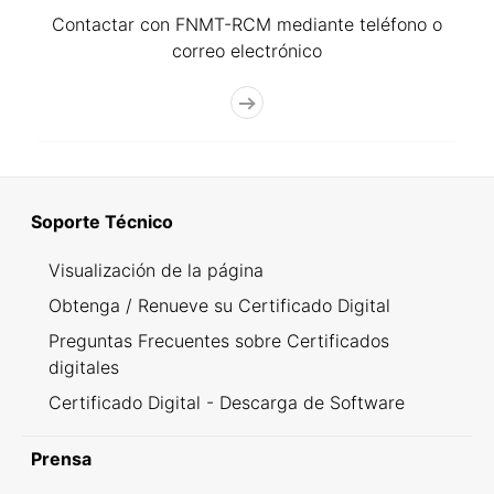
Contactar con FNMT-RCM mediante teléfono o
correo electrónico
Soporte Técnico
Visualización de la página
Obtenga / Renueve su Certificado Digital
Preguntas Frecuentes sobre Certificados
digitales
Certificado Digital - Descarga de Software
Prensa