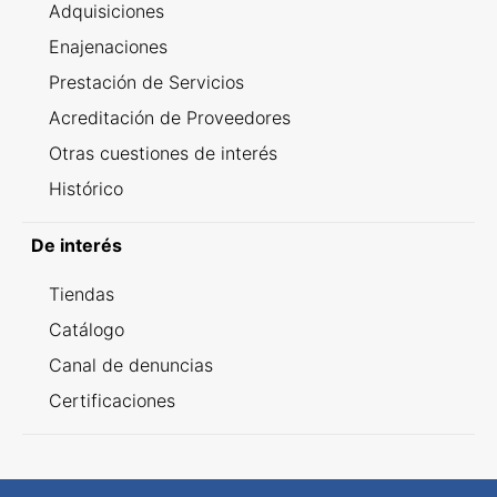
Adquisiciones
Enajenaciones
Prestación de Servicios
Acreditación de Proveedores
Otras cuestiones de interés
Histórico
De interés
Tiendas
Catálogo
Canal de denuncias
Certificaciones