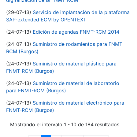
digitalización de la FNMT-RCM
(29-07-13)
Servicio de implantación de la plataforma
SAP-extended ECM by OPENTEXT
(24-07-13)
Edición de agendas FNMT-RCM 2014
(24-07-13)
Suministro de rodamientos para FNMT-
RCM (Burgos)
(24-07-13)
Suministro de material plástico para
FNMT-RCM (Burgos)
(24-07-13)
Suministro de material de laboratorio
para FNMT-RCM (Burgos)
(24-07-13)
Suministro de material electrónico para
FNMT-RCM (Burgos)
Mostrando el intervalo 1 - 10 de 184 resultados.