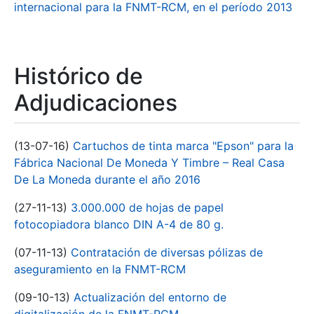
internacional para la FNMT-RCM, en el período 2013
Histórico de
Adjudicaciones
(13-07-16)
Cartuchos de tinta marca "Epson" para la
Fábrica Nacional De Moneda Y Timbre – Real Casa
De La Moneda durante el año 2016
(27-11-13)
3.000.000 de hojas de papel
fotocopiadora blanco DIN A-4 de 80 g.
(07-11-13)
Contratación de diversas pólizas de
aseguramiento en la FNMT-RCM
(09-10-13)
Actualización del entorno de