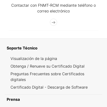
Contactar con FNMT-RCM mediante teléfono o
correo electrónico
Soporte Técnico
Visualización de la página
Obtenga / Renueve su Certificado Digital
Preguntas Frecuentes sobre Certificados
digitales
Certificado Digital - Descarga de Software
Prensa