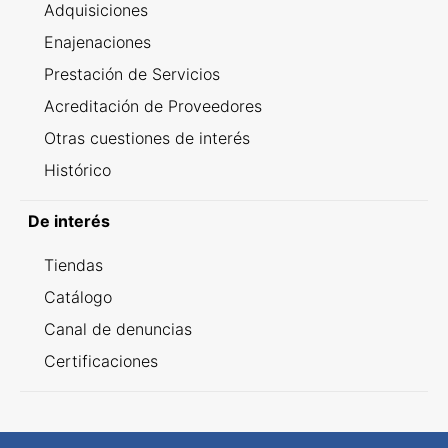
Adquisiciones
Enajenaciones
Prestación de Servicios
Acreditación de Proveedores
Otras cuestiones de interés
Histórico
De interés
Tiendas
Catálogo
Canal de denuncias
Certificaciones