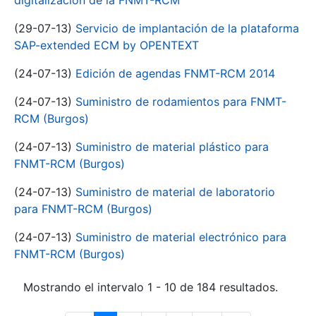
digitalización de la FNMT-RCM
(29-07-13)
Servicio de implantación de la plataforma
SAP-extended ECM by OPENTEXT
(24-07-13)
Edición de agendas FNMT-RCM 2014
(24-07-13)
Suministro de rodamientos para FNMT-
RCM (Burgos)
(24-07-13)
Suministro de material plástico para
FNMT-RCM (Burgos)
(24-07-13)
Suministro de material de laboratorio
para FNMT-RCM (Burgos)
(24-07-13)
Suministro de material electrónico para
FNMT-RCM (Burgos)
Mostrando el intervalo 1 - 10 de 184 resultados.