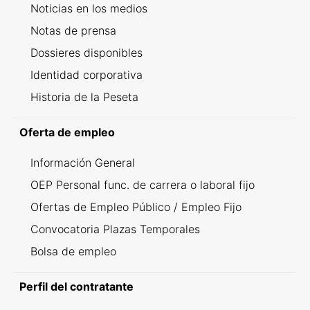
Noticias en los medios
Notas de prensa
Dossieres disponibles
Identidad corporativa
Historia de la Peseta
Oferta de empleo
Información General
OEP Personal func. de carrera o laboral fijo
Ofertas de Empleo Público / Empleo Fijo
Convocatoria Plazas Temporales
Bolsa de empleo
Perfil del contratante