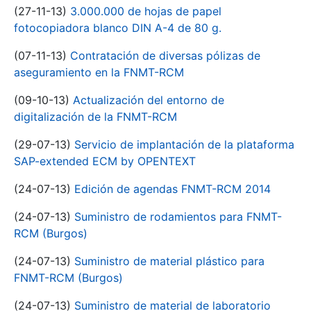
(27-11-13)
3.000.000 de hojas de papel
fotocopiadora blanco DIN A-4 de 80 g.
(07-11-13)
Contratación de diversas pólizas de
aseguramiento en la FNMT-RCM
(09-10-13)
Actualización del entorno de
digitalización de la FNMT-RCM
(29-07-13)
Servicio de implantación de la plataforma
SAP-extended ECM by OPENTEXT
(24-07-13)
Edición de agendas FNMT-RCM 2014
(24-07-13)
Suministro de rodamientos para FNMT-
RCM (Burgos)
(24-07-13)
Suministro de material plástico para
FNMT-RCM (Burgos)
(24-07-13)
Suministro de material de laboratorio