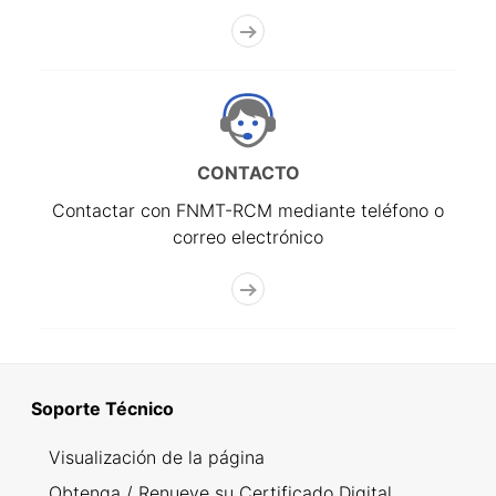
CONTACTO
Contactar con FNMT-RCM mediante teléfono o
correo electrónico
Soporte Técnico
Visualización de la página
Obtenga / Renueve su Certificado Digital