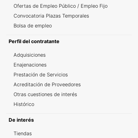
Ofertas de Empleo Público / Empleo Fijo
Convocatoria Plazas Temporales
Bolsa de empleo
Perfil del contratante
Adquisiciones
Enajenaciones
Prestación de Servicios
Acreditación de Proveedores
Otras cuestiones de interés
Histórico
De interés
Tiendas