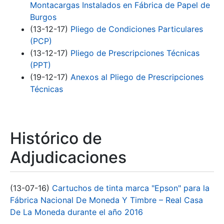
Montacargas Instalados en Fábrica de Papel de
Burgos
(13-12-17)
Pliego de Condiciones Particulares
(PCP)
(13-12-17)
Pliego de Prescripciones Técnicas
(PPT)
(19-12-17)
Anexos al Pliego de Prescripciones
Técnicas
Histórico de
Adjudicaciones
(13-07-16)
Cartuchos de tinta marca "Epson" para la
Fábrica Nacional De Moneda Y Timbre – Real Casa
De La Moneda durante el año 2016