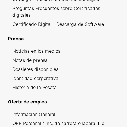
Preguntas Frecuentes sobre Certificados
digitales
Certificado Digital - Descarga de Software
Prensa
Noticias en los medios
Notas de prensa
Dossieres disponibles
Identidad corporativa
Historia de la Peseta
Oferta de empleo
Información General
OEP Personal func. de carrera o laboral fijo