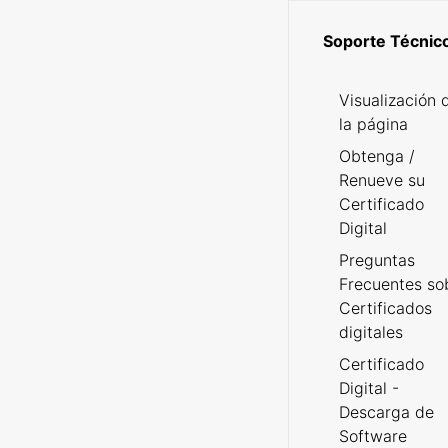
Soporte Técnic
Visualización 
la página
Obtenga /
Renueve su
Certificado
Digital
Preguntas
Frecuentes so
Certificados
digitales
Certificado
Digital -
Descarga de
Software