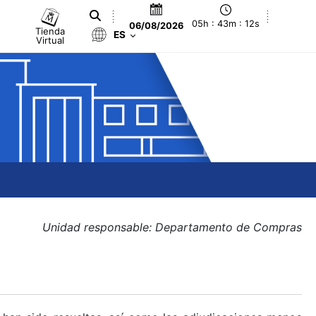
05h : 43m : 12s
06/08/2026
Tienda
ES
Virtual
Unidad responsable: Departamento de Compras