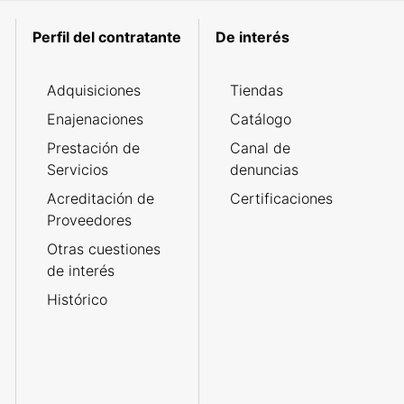
Perfil del contratante
De interés
Adquisiciones
Tiendas
Enajenaciones
Catálogo
Prestación de
Canal de
Servicios
denuncias
Acreditación de
Certificaciones
Proveedores
Otras cuestiones
de interés
Histórico