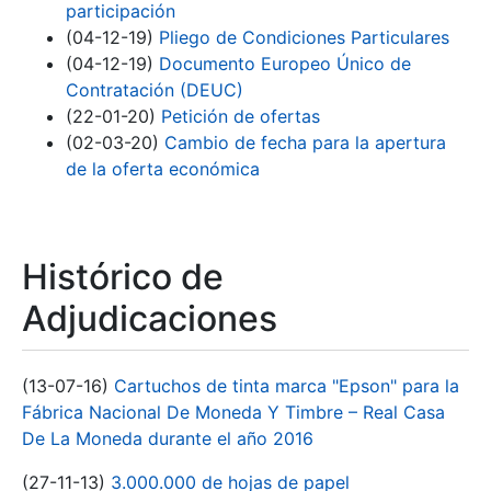
participación
(04-12-19)
Pliego de Condiciones Particulares
(04-12-19)
Documento Europeo Único de
Contratación (DEUC)
(22-01-20)
Petición de ofertas
(02-03-20)
Cambio de fecha para la apertura
de la oferta económica
Histórico de
Adjudicaciones
(13-07-16)
Cartuchos de tinta marca "Epson" para la
Fábrica Nacional De Moneda Y Timbre – Real Casa
De La Moneda durante el año 2016
(27-11-13)
3.000.000 de hojas de papel