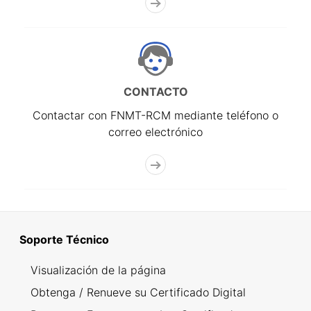
CONTACTO
Contactar con FNMT-RCM mediante teléfono o
correo electrónico
Soporte Técnico
Visualización de la página
Obtenga / Renueve su Certificado Digital