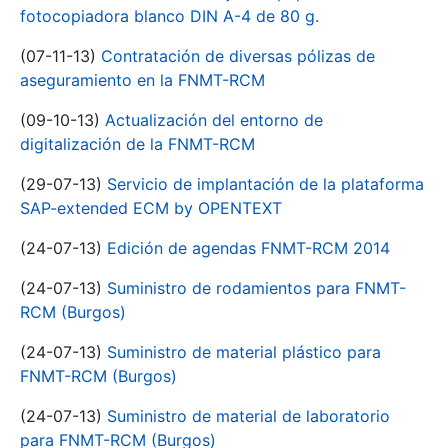
fotocopiadora blanco DIN A-4 de 80 g.
(07-11-13)
Contratación de diversas pólizas de
aseguramiento en la FNMT-RCM
(09-10-13)
Actualización del entorno de
digitalización de la FNMT-RCM
(29-07-13)
Servicio de implantación de la plataforma
SAP-extended ECM by OPENTEXT
(24-07-13)
Edición de agendas FNMT-RCM 2014
(24-07-13)
Suministro de rodamientos para FNMT-
RCM (Burgos)
(24-07-13)
Suministro de material plástico para
FNMT-RCM (Burgos)
(24-07-13)
Suministro de material de laboratorio
para FNMT-RCM (Burgos)