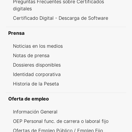
Preguntas Frecuentes sobre Certificados
digitales
Certificado Digital - Descarga de Software
Prensa
Noticias en los medios
Notas de prensa
Dossieres disponibles
Identidad corporativa
Historia de la Peseta
Oferta de empleo
Información General
OEP Personal func. de carrera o laboral fijo
Ofertas de Empleo Público / Empleo Fijo