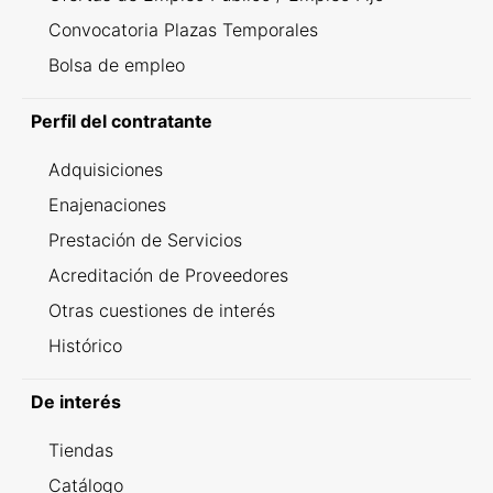
Convocatoria Plazas Temporales
Bolsa de empleo
Perfil del contratante
Adquisiciones
Enajenaciones
Prestación de Servicios
Acreditación de Proveedores
Otras cuestiones de interés
Histórico
De interés
Tiendas
Catálogo