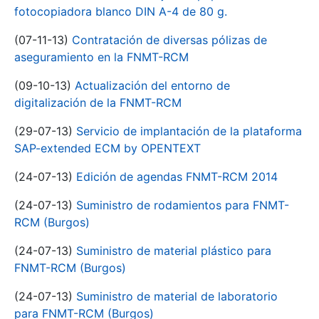
fotocopiadora blanco DIN A-4 de 80 g.
(07-11-13)
Contratación de diversas pólizas de
aseguramiento en la FNMT-RCM
(09-10-13)
Actualización del entorno de
digitalización de la FNMT-RCM
(29-07-13)
Servicio de implantación de la plataforma
SAP-extended ECM by OPENTEXT
(24-07-13)
Edición de agendas FNMT-RCM 2014
(24-07-13)
Suministro de rodamientos para FNMT-
RCM (Burgos)
(24-07-13)
Suministro de material plástico para
FNMT-RCM (Burgos)
(24-07-13)
Suministro de material de laboratorio
para FNMT-RCM (Burgos)