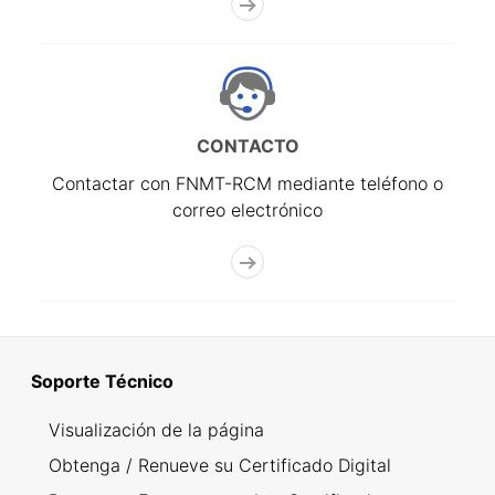
CONTACTO
Contactar con FNMT-RCM mediante teléfono o
correo electrónico
Soporte Técnico
Visualización de la página
Obtenga / Renueve su Certificado Digital