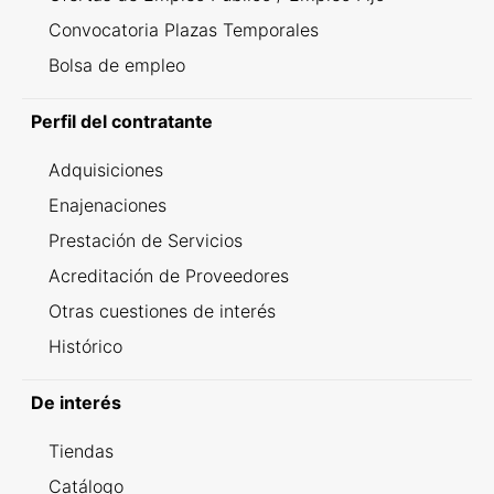
Convocatoria Plazas Temporales
Bolsa de empleo
Perfil del contratante
Adquisiciones
Enajenaciones
Prestación de Servicios
Acreditación de Proveedores
Otras cuestiones de interés
Histórico
De interés
Tiendas
Catálogo