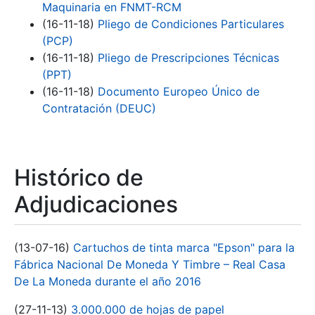
Maquinaria en FNMT-RCM
(16-11-18)
Pliego de Condiciones Particulares
(PCP)
(16-11-18)
Pliego de Prescripciones Técnicas
(PPT)
(16-11-18)
Documento Europeo Único de
Contratación (DEUC)
Histórico de
Adjudicaciones
(13-07-16)
Cartuchos de tinta marca "Epson" para la
Fábrica Nacional De Moneda Y Timbre – Real Casa
De La Moneda durante el año 2016
(27-11-13)
3.000.000 de hojas de papel