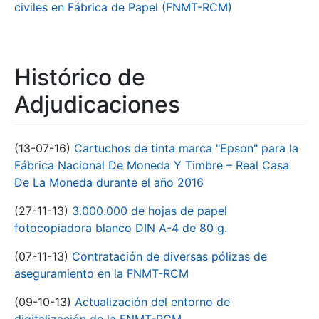
civiles en Fábrica de Papel (FNMT-RCM)
Histórico de
Adjudicaciones
(13-07-16)
Cartuchos de tinta marca "Epson" para la
Fábrica Nacional De Moneda Y Timbre – Real Casa
De La Moneda durante el año 2016
(27-11-13)
3.000.000 de hojas de papel
fotocopiadora blanco DIN A-4 de 80 g.
(07-11-13)
Contratación de diversas pólizas de
aseguramiento en la FNMT-RCM
(09-10-13)
Actualización del entorno de