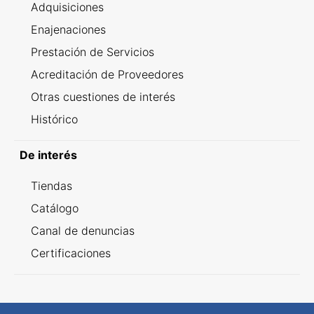
Adquisiciones
Enajenaciones
Prestación de Servicios
Acreditación de Proveedores
Otras cuestiones de interés
Histórico
De interés
Tiendas
Catálogo
Canal de denuncias
Certificaciones