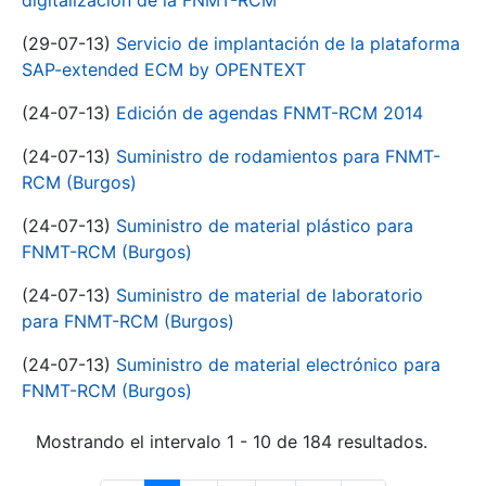
digitalización de la FNMT-RCM
(29-07-13)
Servicio de implantación de la plataforma
SAP-extended ECM by OPENTEXT
(24-07-13)
Edición de agendas FNMT-RCM 2014
(24-07-13)
Suministro de rodamientos para FNMT-
RCM (Burgos)
(24-07-13)
Suministro de material plástico para
FNMT-RCM (Burgos)
(24-07-13)
Suministro de material de laboratorio
para FNMT-RCM (Burgos)
(24-07-13)
Suministro de material electrónico para
FNMT-RCM (Burgos)
Mostrando el intervalo 1 - 10 de 184 resultados.