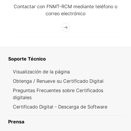
Contactar con FNMT-RCM mediante teléfono o
correo electrónico
Soporte Técnico
Visualización de la página
Obtenga / Renueve su Certificado Digital
Preguntas Frecuentes sobre Certificados
digitales
Certificado Digital - Descarga de Software
Prensa