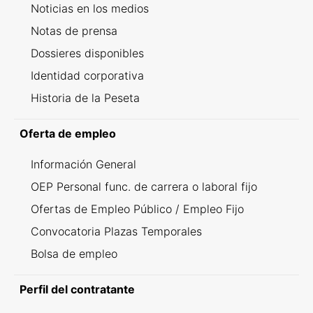
Noticias en los medios
Notas de prensa
Dossieres disponibles
Identidad corporativa
Historia de la Peseta
Oferta de empleo
Información General
OEP Personal func. de carrera o laboral fijo
Ofertas de Empleo Público / Empleo Fijo
Convocatoria Plazas Temporales
Bolsa de empleo
Perfil del contratante