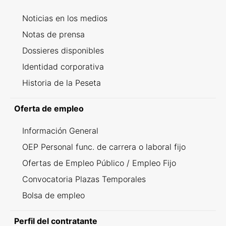
Noticias en los medios
Notas de prensa
Dossieres disponibles
Identidad corporativa
Historia de la Peseta
Oferta de empleo
Información General
OEP Personal func. de carrera o laboral fijo
Ofertas de Empleo Público / Empleo Fijo
Convocatoria Plazas Temporales
Bolsa de empleo
Perfil del contratante