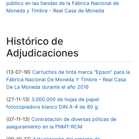
público en las tiendas de la Fábrica Nacional de
Moneda y Timbre – Real Casa de Moneda
Histórico de
Adjudicaciones
(13-07-16)
Cartuchos de tinta marca "Epson" para la
Fábrica Nacional De Moneda Y Timbre – Real Casa
De La Moneda durante el año 2016
(27-11-13)
3.000.000 de hojas de papel
fotocopiadora blanco DIN A-4 de 80 g.
(07-11-13)
Contratación de diversas pólizas de
aseguramiento en la FNMT-RCM