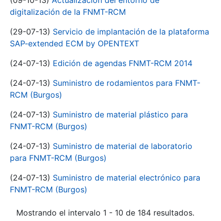
(09-10-13)
Actualización del entorno de
digitalización de la FNMT-RCM
(29-07-13)
Servicio de implantación de la plataforma
SAP-extended ECM by OPENTEXT
(24-07-13)
Edición de agendas FNMT-RCM 2014
(24-07-13)
Suministro de rodamientos para FNMT-
RCM (Burgos)
(24-07-13)
Suministro de material plástico para
FNMT-RCM (Burgos)
(24-07-13)
Suministro de material de laboratorio
para FNMT-RCM (Burgos)
(24-07-13)
Suministro de material electrónico para
FNMT-RCM (Burgos)
Mostrando el intervalo 1 - 10 de 184 resultados.