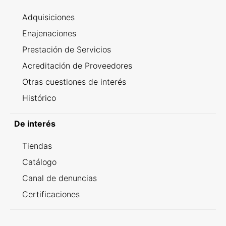
Adquisiciones
Enajenaciones
Prestación de Servicios
Acreditación de Proveedores
Otras cuestiones de interés
Histórico
De interés
Tiendas
Catálogo
Canal de denuncias
Certificaciones