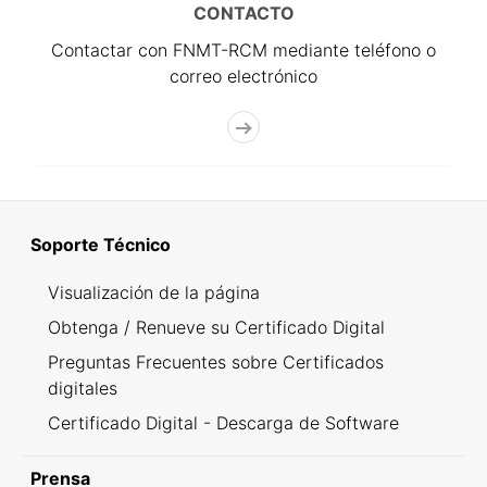
CONTACTO
Contactar con FNMT-RCM mediante teléfono o
correo electrónico
Soporte Técnico
Visualización de la página
Obtenga / Renueve su Certificado Digital
Preguntas Frecuentes sobre Certificados
digitales
Certificado Digital - Descarga de Software
Prensa