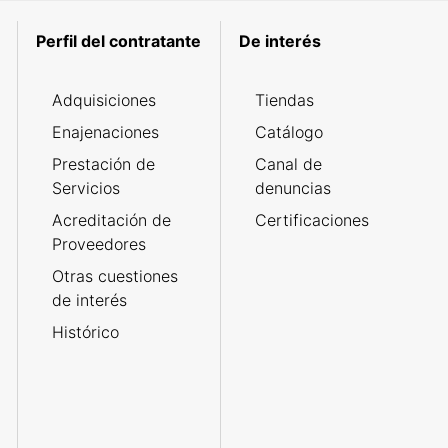
Perfil del contratante
De interés
Adquisiciones
Tiendas
Enajenaciones
Catálogo
Prestación de
Canal de
Servicios
denuncias
Acreditación de
Certificaciones
Proveedores
Otras cuestiones
de interés
Histórico