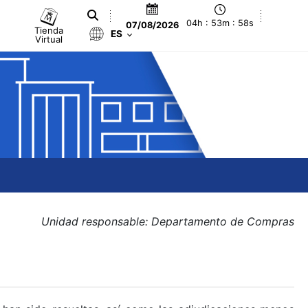
04h : 53m : 58s
07/08/2026
Tienda
ES
Virtual
Unidad responsable: Departamento de Compras