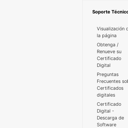
Soporte Técnic
Visualización 
la página
Obtenga /
Renueve su
Certificado
Digital
Preguntas
Frecuentes so
Certificados
digitales
Certificado
Digital -
Descarga de
Software