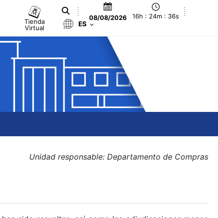
16h : 24m : 36s
08/08/2026
Tienda
ES
Virtual
Unidad responsable: Departamento de Compras