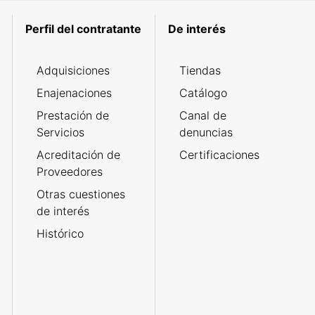
Perfil del contratante
De interés
Adquisiciones
Tiendas
Enajenaciones
Catálogo
Prestación de
Canal de
Servicios
denuncias
Acreditación de
Certificaciones
Proveedores
Otras cuestiones
de interés
Histórico