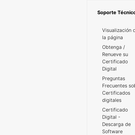
Soporte Técnic
Visualización 
la página
Obtenga /
Renueve su
Certificado
Digital
Preguntas
Frecuentes so
Certificados
digitales
Certificado
Digital -
Descarga de
Software