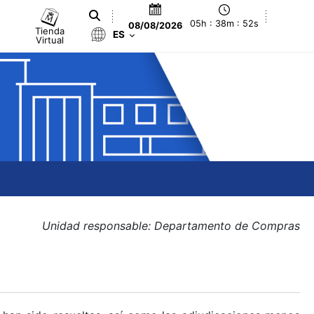
05h : 38m : 52s
08/08/2026
Tienda
ES
Virtual
Unidad responsable: Departamento de Compras