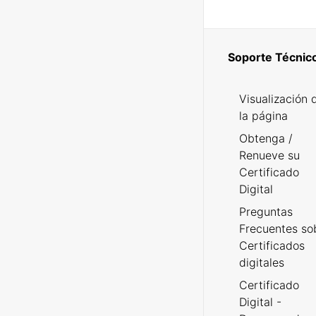
Soporte Técnic
Visualización 
la página
Obtenga /
Renueve su
Certificado
Digital
Preguntas
Frecuentes so
Certificados
digitales
Certificado
Digital -