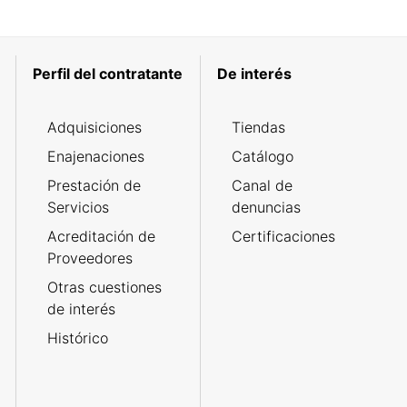
Perfil del contratante
De interés
Adquisiciones
Tiendas
Enajenaciones
Catálogo
Prestación de
Canal de
Servicios
denuncias
Acreditación de
Certificaciones
Proveedores
Otras cuestiones
de interés
Histórico