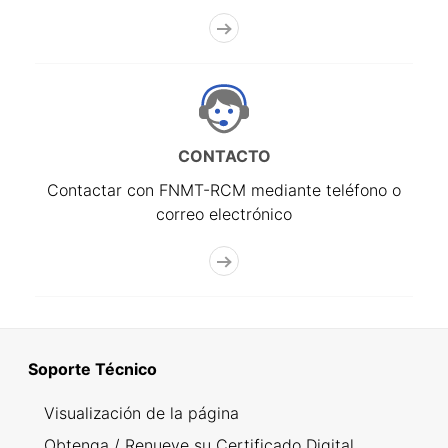
CONTACTO
Contactar con FNMT-RCM mediante teléfono o
correo electrónico
Soporte Técnico
Visualización de la página
Obtenga / Renueve su Certificado Digital