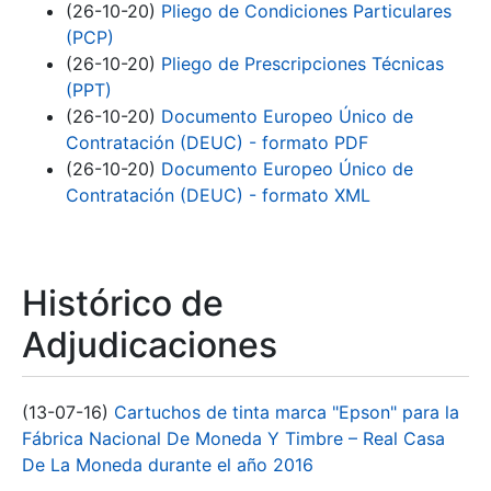
(26-10-20)
Pliego de Condiciones Particulares
(PCP)
(26-10-20)
Pliego de Prescripciones Técnicas
(PPT)
(26-10-20)
Documento Europeo Único de
Contratación (DEUC) - formato PDF
(26-10-20)
Documento Europeo Único de
Contratación (DEUC) - formato XML
Histórico de
Adjudicaciones
(13-07-16)
Cartuchos de tinta marca "Epson" para la
Fábrica Nacional De Moneda Y Timbre – Real Casa
De La Moneda durante el año 2016