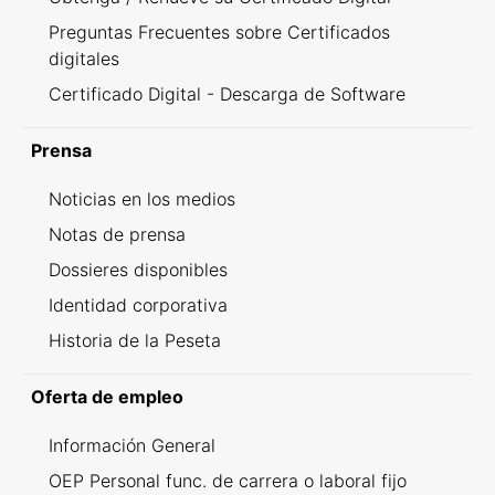
Preguntas Frecuentes sobre Certificados
digitales
Certificado Digital - Descarga de Software
Prensa
Noticias en los medios
Notas de prensa
Dossieres disponibles
Identidad corporativa
Historia de la Peseta
Oferta de empleo
Información General
OEP Personal func. de carrera o laboral fijo