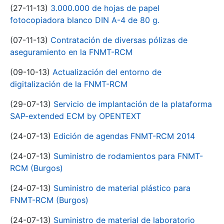
(27-11-13)
3.000.000 de hojas de papel
fotocopiadora blanco DIN A-4 de 80 g.
(07-11-13)
Contratación de diversas pólizas de
aseguramiento en la FNMT-RCM
(09-10-13)
Actualización del entorno de
digitalización de la FNMT-RCM
(29-07-13)
Servicio de implantación de la plataforma
SAP-extended ECM by OPENTEXT
(24-07-13)
Edición de agendas FNMT-RCM 2014
(24-07-13)
Suministro de rodamientos para FNMT-
RCM (Burgos)
(24-07-13)
Suministro de material plástico para
FNMT-RCM (Burgos)
(24-07-13)
Suministro de material de laboratorio