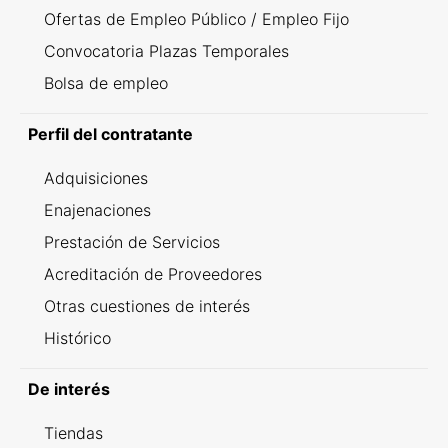
Ofertas de Empleo Público / Empleo Fijo
Convocatoria Plazas Temporales
Bolsa de empleo
Perfil del contratante
Adquisiciones
Enajenaciones
Prestación de Servicios
Acreditación de Proveedores
Otras cuestiones de interés
Histórico
De interés
Tiendas