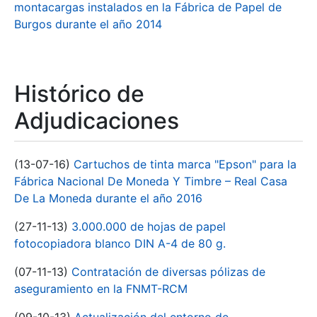
montacargas instalados en la Fábrica de Papel de
Burgos durante el año 2014
Histórico de
Adjudicaciones
(13-07-16)
Cartuchos de tinta marca "Epson" para la
Fábrica Nacional De Moneda Y Timbre – Real Casa
De La Moneda durante el año 2016
(27-11-13)
3.000.000 de hojas de papel
fotocopiadora blanco DIN A-4 de 80 g.
(07-11-13)
Contratación de diversas pólizas de
aseguramiento en la FNMT-RCM