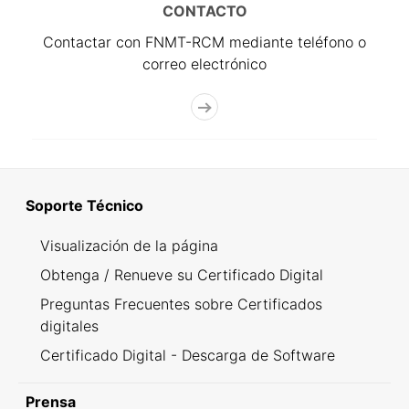
CONTACTO
Contactar con FNMT-RCM mediante teléfono o
correo electrónico
Soporte Técnico
Visualización de la página
Obtenga / Renueve su Certificado Digital
Preguntas Frecuentes sobre Certificados
digitales
Certificado Digital - Descarga de Software
Prensa