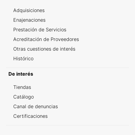
Adquisiciones
Enajenaciones
Prestación de Servicios
Acreditación de Proveedores
Otras cuestiones de interés
Histórico
De interés
Tiendas
Catálogo
Canal de denuncias
Certificaciones