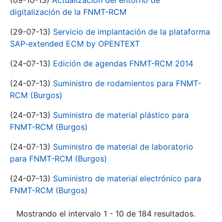
(09-10-13)
Actualización del entorno de
digitalización de la FNMT-RCM
(29-07-13)
Servicio de implantación de la plataforma
SAP-extended ECM by OPENTEXT
(24-07-13)
Edición de agendas FNMT-RCM 2014
(24-07-13)
Suministro de rodamientos para FNMT-
RCM (Burgos)
(24-07-13)
Suministro de material plástico para
FNMT-RCM (Burgos)
(24-07-13)
Suministro de material de laboratorio
para FNMT-RCM (Burgos)
(24-07-13)
Suministro de material electrónico para
FNMT-RCM (Burgos)
Mostrando el intervalo 1 - 10 de 184 resultados.