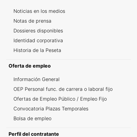
Noticias en los medios
Notas de prensa
Dossieres disponibles
Identidad corporativa
Historia de la Peseta
Oferta de empleo
Información General
OEP Personal func. de carrera o laboral fijo
Ofertas de Empleo Público / Empleo Fijo
Convocatoria Plazas Temporales
Bolsa de empleo
Perfil del contratante