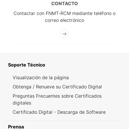
CONTACTO
Contactar con FNMT-RCM mediante teléfono o
correo electrónico
Soporte Técnico
Visualización de la página
Obtenga / Renueve su Certificado Digital
Preguntas Frecuentes sobre Certificados
digitales
Certificado Digital - Descarga de Software
Prensa