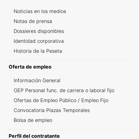
Noticias en los medios
Notas de prensa
Dossieres disponibles
Identidad corporativa
Historia de la Peseta
Oferta de empleo
Información General
OEP Personal func. de carrera o laboral fijo
Ofertas de Empleo Público / Empleo Fijo
Convocatoria Plazas Temporales
Bolsa de empleo
Perfil del contratante