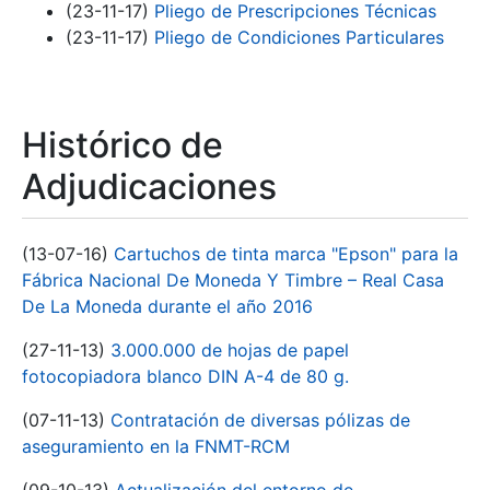
(23-11-17)
Pliego de Prescripciones Técnicas
(23-11-17)
Pliego de Condiciones Particulares
Histórico de
Adjudicaciones
(13-07-16)
Cartuchos de tinta marca "Epson" para la
Fábrica Nacional De Moneda Y Timbre – Real Casa
De La Moneda durante el año 2016
(27-11-13)
3.000.000 de hojas de papel
fotocopiadora blanco DIN A-4 de 80 g.
(07-11-13)
Contratación de diversas pólizas de
aseguramiento en la FNMT-RCM