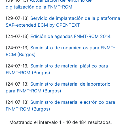
(09-10-13)
Actualización del entorno de
digitalización de la FNMT-RCM
(29-07-13)
Servicio de implantación de la plataforma
SAP-extended ECM by OPENTEXT
(24-07-13)
Edición de agendas FNMT-RCM 2014
(24-07-13)
Suministro de rodamientos para FNMT-
RCM (Burgos)
(24-07-13)
Suministro de material plástico para
FNMT-RCM (Burgos)
(24-07-13)
Suministro de material de laboratorio
para FNMT-RCM (Burgos)
(24-07-13)
Suministro de material electrónico para
FNMT-RCM (Burgos)
Mostrando el intervalo 1 - 10 de 184 resultados.