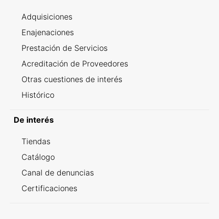
Adquisiciones
Enajenaciones
Prestación de Servicios
Acreditación de Proveedores
Otras cuestiones de interés
Histórico
De interés
Tiendas
Catálogo
Canal de denuncias
Certificaciones