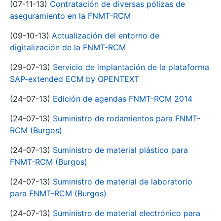
(07-11-13)
Contratación de diversas pólizas de
aseguramiento en la FNMT-RCM
(09-10-13)
Actualización del entorno de
digitalización de la FNMT-RCM
(29-07-13)
Servicio de implantación de la plataforma
SAP-extended ECM by OPENTEXT
(24-07-13)
Edición de agendas FNMT-RCM 2014
(24-07-13)
Suministro de rodamientos para FNMT-
RCM (Burgos)
(24-07-13)
Suministro de material plástico para
FNMT-RCM (Burgos)
(24-07-13)
Suministro de material de laboratorio
para FNMT-RCM (Burgos)
(24-07-13)
Suministro de material electrónico para