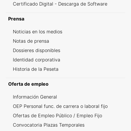
Certificado Digital - Descarga de Software
Prensa
Noticias en los medios
Notas de prensa
Dossieres disponibles
Identidad corporativa
Historia de la Peseta
Oferta de empleo
Información General
OEP Personal func. de carrera o laboral fijo
Ofertas de Empleo Público / Empleo Fijo
Convocatoria Plazas Temporales