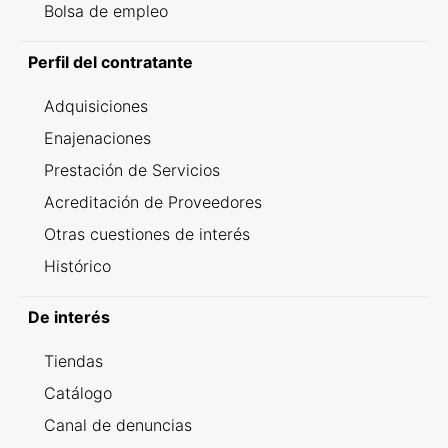
Bolsa de empleo
Perfil del contratante
Adquisiciones
Enajenaciones
Prestación de Servicios
Acreditación de Proveedores
Otras cuestiones de interés
Histórico
De interés
Tiendas
Catálogo
Canal de denuncias