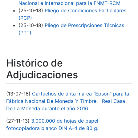
Nacional e Internacional para la FNMT-RCM
(25-10-18)
Pliego de Condiciones Particulares
(PCP)
(25-10-18)
Pliego de Prescripciones Técnicas
(PPT)
Histórico de
Adjudicaciones
(13-07-16)
Cartuchos de tinta marca "Epson" para la
Fábrica Nacional De Moneda Y Timbre – Real Casa
De La Moneda durante el año 2016
(27-11-13)
3.000.000 de hojas de papel
fotocopiadora blanco DIN A-4 de 80 g.