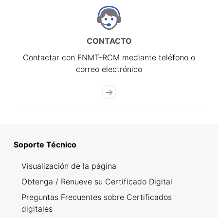
CONTACTO
Contactar con FNMT-RCM mediante teléfono o
correo electrónico
Soporte Técnico
Visualización de la página
Obtenga / Renueve su Certificado Digital
Preguntas Frecuentes sobre Certificados
digitales